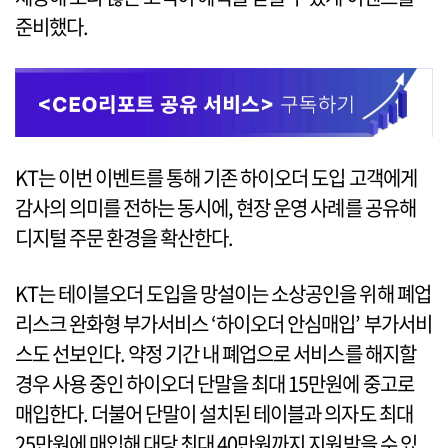
준비했다.
KT는 이번 이벤트를 통해 기존 하이오더 도입 고객에게
감사의 의미를 전하는 동시에, 현장 운영 사례를 공유해
디지털 주문 환경을 확산한다.
KT는 테이블오더 도입을 망설이는 소상공인을 위해 폐업
리스크 완화형 부가서비스 ‘하이오더 안심매입’ 부가서비
스도 선보인다. 약정 기간 내 폐업으로 서비스를 해지할
경우 사용 중인 하이오더 단말을 최대 15만원에 중고로
매입한다. 더불어 단말이 설치된 테이블과 의자도 최대
25만원에 매입해 대당 최대 40만원까지 지원받을 수 있