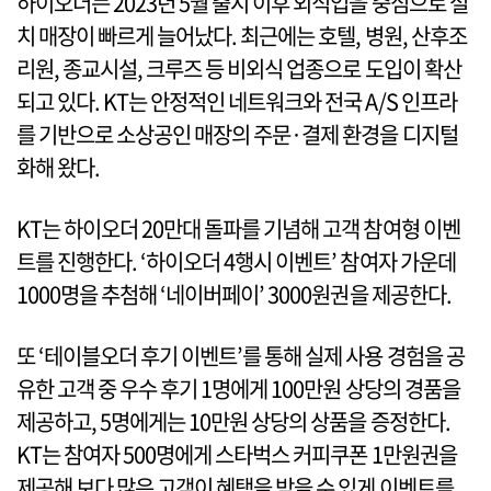
하이오더는 2023년 5월 출시 이후 외식업을 중심으로 설
치 매장이 빠르게 늘어났다. 최근에는 호텔, 병원, 산후조
리원, 종교시설, 크루즈 등 비외식 업종으로 도입이 확산
되고 있다. KT는 안정적인 네트워크와 전국 A/S 인프라
를 기반으로 소상공인 매장의 주문·결제 환경을 디지털
화해 왔다.
KT는 하이오더 20만대 돌파를 기념해 고객 참여형 이벤
트를 진행한다. ‘하이오더 4행시 이벤트’ 참여자 가운데
1000명을 추첨해 ‘네이버페이’ 3000원권을 제공한다.
또 ‘테이블오더 후기 이벤트’를 통해 실제 사용 경험을 공
유한 고객 중 우수 후기 1명에게 100만원 상당의 경품을
제공하고, 5명에게는 10만원 상당의 상품을 증정한다.
KT는 참여자 500명에게 스타벅스 커피쿠폰 1만원권을
제공해 보다 많은 고객이 혜택을 받을 수 있게 이벤트를