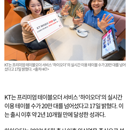
KT는 프리미엄 테이블오더 서비스 ‘하이오더’의 실시간 이용 테이블 수가 20만 대를 넘어
섰다고 17일 밝혔다. <출처=KT>
KT는 프리미엄 테이블오더 서비스 ‘하이오더’의 실시간
이용 테이블 수가 20만 대를 넘어섰다고 17일 밝혔다. 이
는 출시 이후 약 2년 10개월 만에 달성한 성과다.