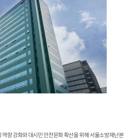
비 역량 강화와 대시민 안전문화 확산을 위해 서울소방재난본