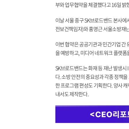
부와 업무협약을 체결했다고 16일 밝
이날 서울 중구 SK브로드밴드 본사에
전보건책임자)와 홍영근 서울소방재난
이번 협약은 공공기관과 민간기업 간 
을 예방하고, 미디어 네트워크 플랫폼
SK브로드밴드는 화재 등 재난 발생시 
다. 소방 안전의 중요성과 각종 정책
한 프로그램 편성도 기획한다. 양사 
내서도 제작한다.