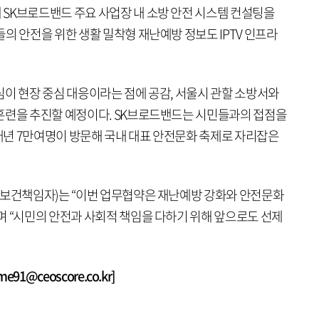
SK브로드밴드 주요 사업장 내 소방 안전 시스템 컨설팅을
의 안전을 위한 생활 밀착형 재난예방 정보도 IPTV 인프라
심이 현장 중심 대응이라는 점에 공감, 서울시 관할 소방서와
훈련을 추진할 예정이다. SK브로드밴드는 시민들과의 접점을
년 7만여명이 방문해 국내 대표 안전문화 축제로 자리잡은
전보건책임자)는 “이번 업무협약은 재난예방 강화와 안전문화
며 “시민의 안전과 사회적 책임을 다하기 위해 앞으로도 선제
1@ceoscore.co.kr]