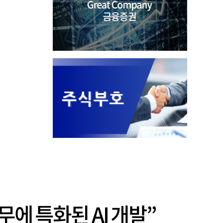
업무에 특화된 AI 개발”