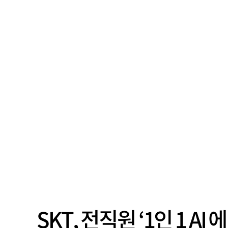
SKT, 전직원 ‘1인 1 