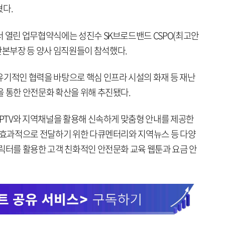
혔다.
서 열린 업무협약식에는 성진수 SK브로드밴드 CSPO(최고안
본부장 등 양사 임직원들이 참석했다.
유기적인 협력을 바탕으로 핵심 인프라 시설의 화재 등 재난
을 통한 안전문화 확산을 위해 추진됐다.
IPTV와 지역채널을 활용해 신속하게 맞춤형 안내를 제공한
을 효과적으로 전달하기 위한 다큐멘터리와 지역뉴스 등 다양
캐릭터를 활용한 고객 친화적인 안전문화 교육 웹툰과 요금 안