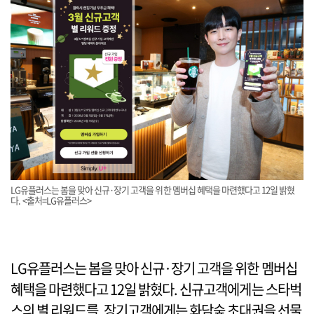
LG유플러스는 봄을 맞아 신규·장기 고객을 위한 멤버십 혜택을 마련했다고 12일 밝혔
다. <출처=LG유플러스>
LG유플러스는 봄을 맞아 신규·장기 고객을 위한 멤버십
혜택을 마련했다고 12일 밝혔다. 신규고객에게는 스타벅
스의 별 리워드를, 장기고객에게는 화담숲 초대권을 선물