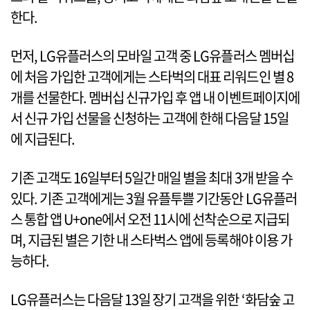
한다.
먼저, LG유플러스의 모바일 고객 중 LG유플러스 멤버십
에 처음 가입한 고객에게는 스타벅의 대표 리워드인 별 8
개를 선물한다. 멤버십 신규가입 후 앱 내 이벤트페이지에
서 신규 가입 선물을 신청하는 고객에 한해 다음달 15일
에 지급된다.
기존 고객도 16일부터 5일간 매일 별을 최대 3개 받을 수
있다. 기존 고객에게는 3월 유플투쁠 기간동안 LG유플러
스 통합 앱 U+one에서 오전 11시에 선착순으로 지급되
며, 지급된 별은 기한 내 스타벅스 앱에 등록해야 이용 가
능하다.
LG유플러스는 다음달 13일 장기 고객을 위한 ‘화담숲 고