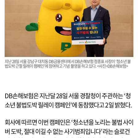
지난 28일 서울 강남구 대치동 DB금융센터에서 DB손해보험 정종표 사장이 ‘청소년 불
법도박 근절 릴레이 캠페인’에 참여하고 기념 촬영을 하고 있다. <사진=DB손해보험>
DB손해보험은 지난달 28일 서울 경찰청이 주관하는 ‘청
소년 불법도박 릴레이 캠페인’에 동참했다고 2일 밝혔다.
회사에 따르면 이번 캠페인은 ‘청소년을 노리는 불법 사이
버 도박, 절대 이길 수 없는 사기범죄입니다’라는 슬로건