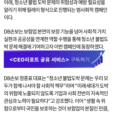
아래, 청소년 불법 도박 문제의 위험성과 예방 필요성을
알리기 위해 릴레이 형식으로 진행되는 범사회적 캠페인
이다.
DB손보는 보험업 본연의 보장 기능을 넘어 사회적 가치
실현과 공공성을 연계한 역할 수행을 통해 청소년 불법도
박 문제 해결에 기여하고자 이번 캠페인에 동참하였다.
DB손보 정종표 대표는 “청소년 불법도박 문제는 우리 모
두가 함께 나서야 할 사회적 책무”라며 “미래세대가 도박
의 위험에 노출되지 않도록 기업과 사회 전반의 지속적인
관심과 노력이 필요하다”고 강조했다. 이어 “생활 속 위
험으로부터 국민을 보호하는 것이 보험업의 본질인 만큼,