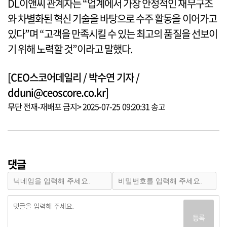
DL이앤씨 관계자는 “업계에서 가장 안정적인 재무구조
와 차별화된 혁신 기술을 바탕으로 수주 활동을 이어가고
있다”며 “고객을 만족시킬 수 있는 최고의 품질을 선보이
기 위해 노력할 것”이라고 말했다.
[CEO스코어데일리 / 박수연 기자 /
dduni@ceoscore.co.kr]
무단 전재-재배포 금지> 2025-07-25 09:20:31 송고
댓글
등록