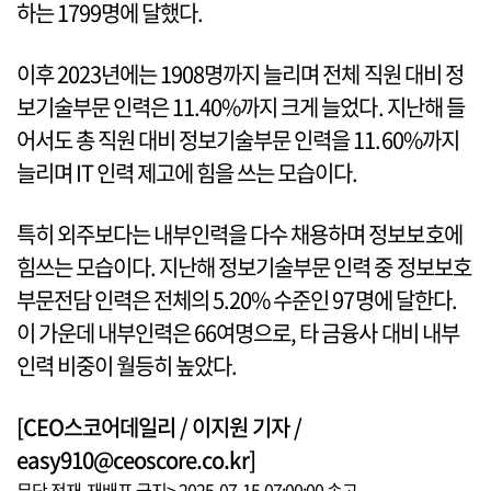
하는 1799명에 달했다.
이후 2023년에는 1908명까지 늘리며 전체 직원 대비 정
보기술부문 인력은 11.40%까지 크게 늘었다. 지난해 들
어서도 총 직원 대비 정보기술부문 인력을 11.60%까지
늘리며 IT 인력 제고에 힘을 쓰는 모습이다.
특히 외주보다는 내부인력을 다수 채용하며 정보보호에
힘쓰는 모습이다. 지난해 정보기술부문 인력 중 정보보호
부문전담 인력은 전체의 5.20% 수준인 97명에 달한다.
이 가운데 내부인력은 66여명으로, 타 금융사 대비 내부
인력 비중이 월등히 높았다.
[CEO스코어데일리 / 이지원 기자 /
easy910@ceoscore.co.kr]
무단 전재-재배포 금지> 2025-07-15 07:00:00 송고