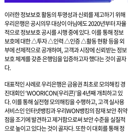
이러한 정보보호 활동의 투명성과 신뢰를 제고하기 위해
우리은행은 공시의무 대상이 아님에도 2020년부터 자율
적으로 정보보호 공시를 시행 중에 있다. 이를 통해 정보
보호에 대한 △투자 △인력 △인증 △활동 현황 등을 외
부에 선제적으로 공개하며, 고객과 시장에 신뢰받는 정보
보호 체계를 갖춘 은행임을 입증하고자 했다는 것이 골자
다.
대표적인 사례로 우리은행은 금융권 최초로 모의해킹 경
진대회인 ‘WOORICON(우리콘)’을 4년째 개최하고 있
다. 이를 통해 실전형 모의해킹을 수행하고, 고객 실사용
서비스인 인터넷뱅킹과 우리WON뱅킹의 잠재 보안 취약
점을 조기에 발견하고 제거함으로써 보안 수준을 실질적
으로 높이고 있다는 것이 골자다. 또한 이 대회를 통해 정