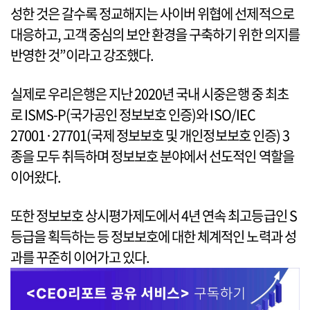
성한 것은 갈수록 정교해지는 사이버 위협에 선제적으로
대응하고, 고객 중심의 보안 환경을 구축하기 위한 의지를
반영한 것”이라고 강조했다.
실제로 우리은행은 지난 2020년 국내 시중은행 중 최초
로 ISMS-P(국가공인 정보보호 인증)와 ISO/IEC
27001·27701(국제 정보보호 및 개인정보보호 인증) 3
종을 모두 취득하며 정보보호 분야에서 선도적인 역할을
이어왔다.
또한 정보보호 상시평가제도에서 4년 연속 최고등급인 S
등급을 획득하는 등 정보보호에 대한 체계적인 노력과 성
과를 꾸준히 이어가고 있다.