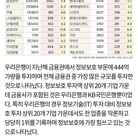
우리은행이 지난해 금융권에서 정보보호 부문에 444억
가량을 투자하며 전체 금융권 중 가장 많은 규모를 투자한
것으로 나타났다. 정보보호 투자액 상위 20개 기업 가운
데 금융사가 포함된 것은 우리은행과 KB국민은행뿐이었
다. 특히 우리은행의 경우 정보기술(IT) 투자 대비 정보보
호 투자 상위 20개 기업 가운데서도 전 업종을 막론하고
당당히 1위를 기록하며 정보보호에 가장 힘쓰고 있는 것
으로 나타났다.