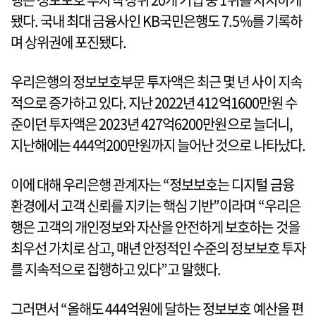
됐다. 국내 최대 금융사인 KB국민은행도 7.5%를 기록하
며 상위권에 포진됐다.
우리은행의 정보보호부문 투자액은 최근 몇 년 사이 지속
적으로 증가하고 있다. 지난 2022년 412억1600만원 수
준이던 투자액은 2023년 427억6200만원으로 늘더니,
지난해에는 444억200만원까지 늘어난 것으로 나타났다.
이에 대해 우리은행 관계자는 “정보보호는 디지털 금융
환경에서 고객 신뢰를 지키는 핵심 기반”이라며 “우리은
행은 고객의 개인정보와 자산을 안전하게 보호하는 것을
최우선 가치로 삼고, 매년 안정적인 수준의 정보보호 투자
를 지속적으로 집행하고 있다”고 말했다.
그러면서 “올해도 444억원에 달하는 정보보호 예산을 편