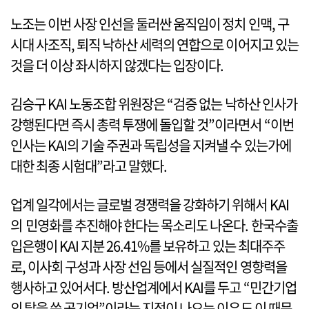
노조는 이번 사장 인선을 둘러싼 움직임이 정치 인맥, 구
시대 사조직, 퇴직 낙하산 세력의 연합으로 이어지고 있는
것을 더 이상 좌시하지 않겠다는 입장이다.
김승구 KAI 노동조합 위원장은 “검증 없는 낙하산 인사가
강행된다면 즉시 총력 투쟁에 돌입할 것”이라면서 “이번
인사는 KAI의 기술 주권과 독립성을 지켜낼 수 있는가에
대한 최종 시험대”라고 말했다.
업계 일각에서는 글로벌 경쟁력을 강화하기 위해서 KAI
의 민영화를 추진해야 한다는 목소리도 나온다. 한국수출
입은행이 KAI 지분 26.41%를 보유하고 있는 최대주주
로, 이사회 구성과 사장 선임 등에서 실질적인 영향력을
행사하고 있어서다. 방산업계에서 KAI를 두고 “민간기업
의 탈을 쓴 공기업”이라는 지적이 나오는 이유도 이 때문