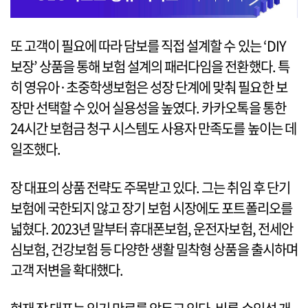
또 고객이 필요에 따라 담보를 직접 설계할 수 있는 ‘DIY
보장’ 상품을 통해 보험 설계의 패러다임을 전환했다. 특
히 영유아·초중학생보험은 성장 단계에 맞춰 필요한 보
장만 선택할 수 있어 실용성을 높였다. 카카오톡을 통한
24시간 보험금 청구 시스템도 사용자 만족도를 높이는 데
일조했다.
장 대표의 상품 전략도 주목받고 있다. 그는 취임 후 단기
보험에 국한되지 않고 장기 보험 시장에도 포트폴리오를
넓혔다. 2023년 말부터 휴대폰보험, 운전자보험, 전세안
심보험, 건강보험 등 다양한 생활 밀착형 상품을 출시하며
고객 저변을 확대했다.