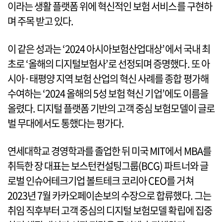
이라는 생활 플랫폼 위에 혁신적인 보험 서비스를 구현하
며 주목 받고 있다.
이 같은 성과는 ‘2024 아시아보험산업대상’에서 국내 최
초로 ‘올해의 디지털보험사’로 선정되며 증명했다. 또 아
시아·태평양 지역 보험 산업의 혁신 사례를 종합 평가해
수여하는 ‘2024 올해의 5성 보험 혁신 기업’에도 이름을
올렸다. 디지털 플랫폼 기반의 고객 중심 보험모델이 글로
벌 무대에서도 통했다는 평가다.
연세대학교 경영학과를 졸업한 뒤 미국 MIT에서 MBA를
취득한 장 대표는 보스턴컨설팅그룹(BCG) 파트너와 글
로벌 인슈어테크기업 볼트테크 코리아 CEO를 거쳐
2023년 7월 카카오페이손보의 수장으로 합류했다. 그는
취임 직후부터 고객 중심의 디지털 보험모델 확립에 집중