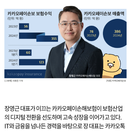
장영근 대표가 이끄는 카카오페이손해보험이 보험산업
의 디지털 전환을 선도하며 고속 성장을 이어가고 있다.
IT와 금융을 넘나든 경력을 바탕으로 장 대표는 카카오톡