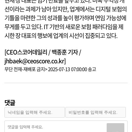
현재 장 대표는 임기 만료를 앞두고 있다. 비록 수익성 개
선이라는 과제가 남아 있지만, 업계에서는 디지털 보험의
기틀을 마련한 그의 성과를 높이 평가하며 연임 가능성에
무게를 두고 있다. IT 기반의 새로운 보험 패러다임을 제
시한 장 대표의 행보에 업계의 시선이 집중되고 있다.
[CEO스코어데일리 / 백종훈 기자 /
jhbaek@ceoscore.co.kr]
무단 전재-재배포 금지> 2025-07-13 07:00:00 송고
댓글