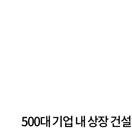
500대 기업 내 상장 건