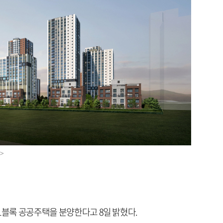
>
1블록 공공주택을 분양한다고 8일 밝혔다.