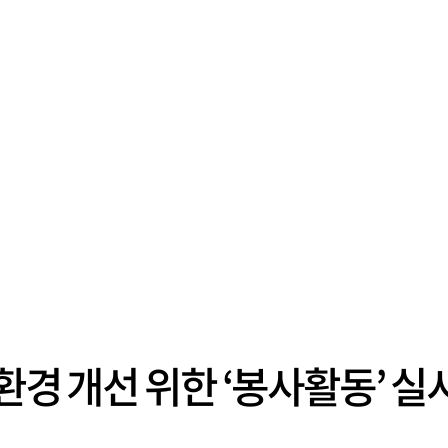
환경 개선 위한 ‘봉사활동’ 실