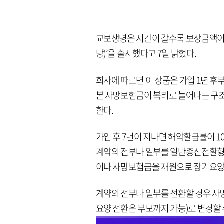
교보생명은 시간이 갈수록 보장금액이
당)’을 출시했다고 7일 밝혔다.
회사에 따르면 이 상품은 가입 1년 후부
본 사망보험금이 복리로 늘어나는 구조다
한다.
가입 후 7년이 지나면 해약환급률이 
계약의 전부나 일부를 일반종신전환형 
이나 사망보험금을 재원으로 장기요양
계약의 전부나 일부를 전환할 경우 사
요양 전환은 부모까지 가능)로 변경할 