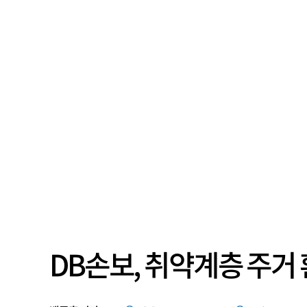
DB손보, 취약계층 주거 