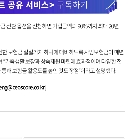
 전환 옵션을 신청하면 가입금액의 90%까지 최대 20년
인한 보험금 실질가치 하락에 대비하도록 사망보험금이 매년
 “가족생활 보장과 상속재원 마련에 효과적이며 다양한 전
통해 보험금 활용도를 높인 것도 장점”이라고 설명했다.
@ceoscore.co.kr]