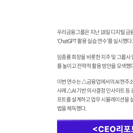
우리금융그룹은 지난 18일 디지털 금
‘ChatGPT 활용 실습 연수’를 실시했다
임종룡 회장을 비롯한 지주 및 그룹사 
를 높이고 전략적 활용 방안을 모색했다
이번 연수는 △금융업에서의 AI 현주소
사례 △AI 기반 의사결정 인사이트 등
프트를 설계하고 업무 시뮬레이션을 실습
법을 체득했다.