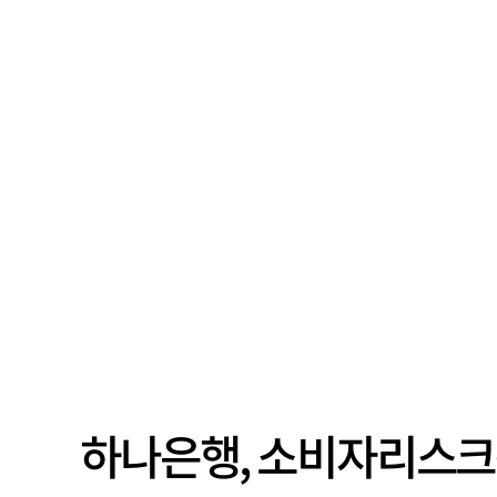
하나은행, 소비자리스크