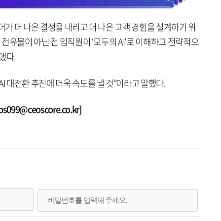
리더가 더 나은 결정을 내리고 더 나은 고객 경험을 설계하기 위
의 전유물이 아닌 전 임직원이 ‘모두의 AI’로 이해하고 전략적으
했다.
I 대전환 추진에 더욱 속도를 낼 것”이라고 말했다.
99@ceoscore.co.kr]