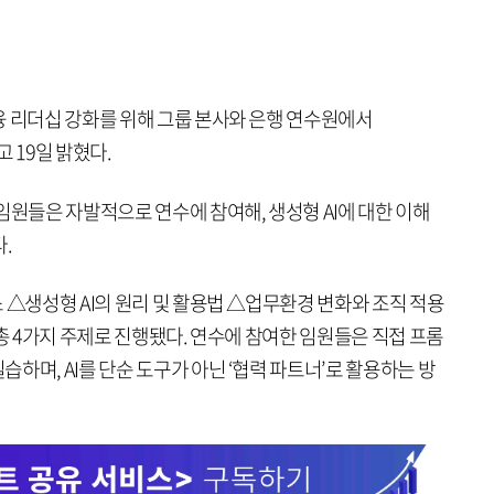
융 리더십 강화를 위해 그룹 본사와 은행 연수원에서
고 19일 밝혔다.
임원들은 자발적으로 연수에 참여해, 생성형 AI에 대한 이해
.
 △생성형 AI의 원리 및 활용법 △업무환경 변화와 조직 적용
 총 4가지 주제로 진행됐다. 연수에 참여한 임원들은 직접 프롬
하며, AI를 단순 도구가 아닌 ‘협력 파트너’로 활용하는 방