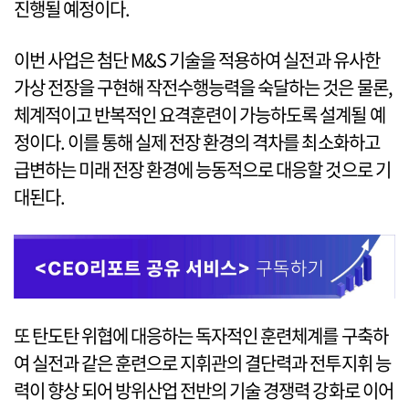
진행될 예정이다.
이번 사업은 첨단 M&S 기술을 적용하여 실전과 유사한
가상 전장을 구현해 작전수행능력을 숙달하는 것은 물론,
체계적이고 반복적인 요격훈련이 가능하도록 설계될 예
정이다. 이를 통해 실제 전장 환경의 격차를 최소화하고
급변하는 미래 전장 환경에 능동적으로 대응할 것으로 기
대된다.
또 탄도탄 위협에 대응하는 독자적인 훈련체계를 구축하
여 실전과 같은 훈련으로 지휘관의 결단력과 전투지휘 능
력이 향상 되어 방위산업 전반의 기술 경쟁력 강화로 이어