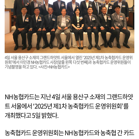
4일 서울 용산구 소재의 그랜드하얏트 서울에서 열린 ‘2025년 제1차 농축협카드 운영위
원회’에서 이민경 NH농협카드 사장(앞줄 왼쪽 다섯 번째)과 농축협카드 운영위원들이
기념촬영을 하고 있다. <사진=NH농협카드>
NH농협카드는 지난 4일 서울 용산구 소재의 그랜드하얏
트 서울에서 ‘2025년 제1차 농축협카드 운영위원회’를
개최했다고 5일 밝혔다.
농축협카드 운영위원회는 NH농협카드와 농축협 간 카드