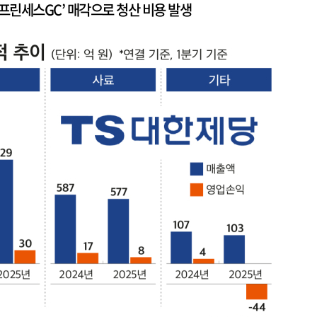
프린세스GC’ 매각으로 청산 비용 발생