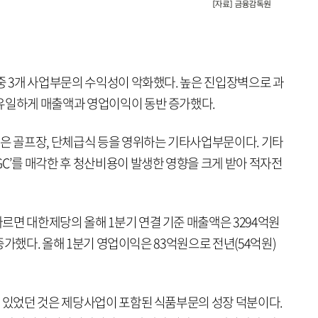
중 3개 사업부문의 수익성이 악화했다. 높은 진입장벽으로 과
유일하게 매출액과 영업이익이 동반 증가했다.
업은 골프장, 단체급식 등을 영위하는 기타사업부문이다. 기타
C’를 매각한 후 청산비용이 발생한 영향을 크게 받아 적자전
르면 대한제당의 올해 1분기 연결 기준 매출액은 3294억원
 증가했다. 올해 1분기 영업이익은 83억원으로 전년(54억원)
수 있었던 것은 제당사업이 포함된 식품부문의 성장 덕분이다.