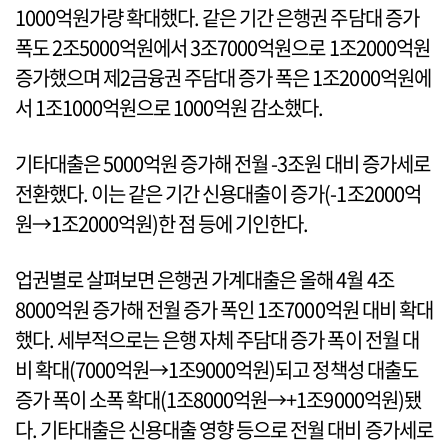
1000억원가량 확대했다. 같은 기간 은행권 주담대 증가
폭도 2조5000억원에서 3조7000억원으로 1조2000억원
증가했으며 제2금융권 주담대 증가 폭은 1조2000억원에
서 1조1000억원으로 1000억원 감소했다.
기타대출은 5000억원 증가해 전월 -3조원 대비 증가세로
전환했다. 이는 같은 기간 신용대출이 증가(-1조2000억
원→1조2000억원)한 점 등에 기인한다.
업권별로 살펴보면 은행권 가계대출은 올해 4월 4조
8000억원 증가해 전월 증가 폭인 1조7000억원 대비 확대
했다. 세부적으로는 은행 자체 주담대 증가 폭이 전월 대
비 확대(7000억원→1조9000억원)되고 정책성 대출도
증가 폭이 소폭 확대(1조8000억원→+1조9000억원)됐
다. 기타대출은 신용대출 영향 등으로 전월 대비 증가세로