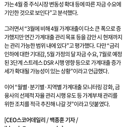
가는 4월 중 주식시장 변동성 확대 등에 따른 자금 수요에
기인한 것으로 보인다”고 분석했다.
그러면서 “3월에 비해 4월 가계대출이 다소 큰 폭으로 증
가했지만 연간 가계대출 관리 목표 등을 감안 시 현재까지
는 관리 가능한 범위 내에 있다”고 평가했다. 다만 “금리
인하에 대한 기대감, 5월 가정의 달 자금 수요, 7월로 예정
된 3단계 스트레스 DSR 시행 영향 등으로 가계대출 증가
세가 확대될 가능성이 있는 상황”이라고 언급했다.
이어 “월별·분기별·지역별 가계대출 모니터링 강화, 금
융사의 선제적 자율 관리 시행 유도 등 가계부채 관리를
위한 조치를 적극 추진해 나갈 것”이라고 덧붙였다.
[CEO스코어데일리 / 백종훈 기자 /