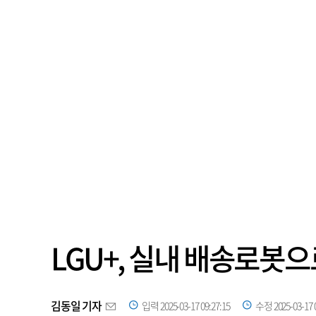
LGU+, 실내 배송로봇
김동일 기자
입력 2025-03-17 09:27:15
수정 2025-03-17 0