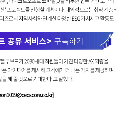
맞춰, 마이크로소프트 코파일럿을 비롯한 업무 혁신 도구의
 확산’ 프로젝트를 진행할 계획이다. 대외적으로는 취약 계층의
 서포터즈로서 지역사회와 연계한 다양한 ESG 가치제고 활동도
“블루보드가 2030세대 직원들이 가진 다양한 AX 역량을
나은 아이디어를 제시해 고객에게 더 나은 가치를 제공하며
을 해 줄 것으로 기대한다”고 말했다.
1019@ceoscore.co.kr]