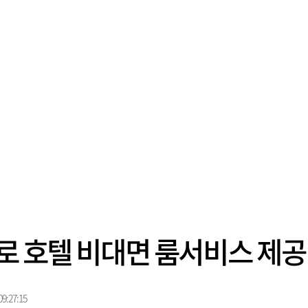
으로 호텔 비대면 룸서비스 제공
9:27:15