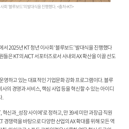
이사회 ‘블루보드’의 발대식을 진행했다. <출처=KT>
t에서 2025년 KT 청년 이사회 ‘블루보드’ 발대식을 진행했다
원들은 KT의 AICT 서포터즈로서 사내외 AX 확산을 이끌 선도
간 운영하고 있는 대표적인 기업문화 강화 프로그램이다. 블루
회사의 경영과 서비스, 핵심 사업 등을 혁신할 수 있는 아이디
.
, 혁신과_성장 사이에’로 정하고, 만 39세 미만 과장급 직원
CT 경쟁력을 바탕으로 다양한 산업의 AX 확대를 위해 모든 역