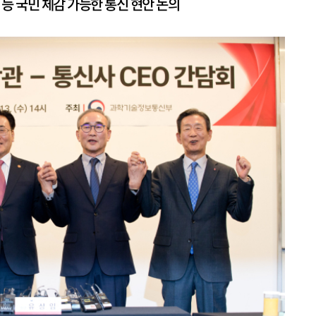
 등 국민 체감 가능한 통신 현안 논의