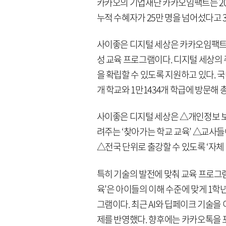
카카오의 기업재단 카카오임팩트는 201
누적 수혜자가 25만 명을 넘어섰다고 3
사이좋은 디지털 세상은 카카오임팩트
성 교육 프로그램이다. 디지털 세상의
을 확립할 수 있도록 지원하고 있다. 국
개 학교와 1만1434개 학급에 방문해 총
사이좋은 디지털 세상은 △개인정보 보
려주는 ‘찾아가는 학교 교육’ △교사들
△전국 단위로 출강할 수 있도록 ‘자체
특히 기술의 발전에 맞춰 교육 프로그
육’은 아이들의 이해 수준에 맞게 1
그램이다. 최근 AI와 딥페이크 기술을 
제를 반영했다. 향후에는 카카오톡을 포