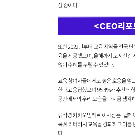
상 중이다.
또한 2022년부터 교육 지역을 전국 단
육을 제공했으며, 올해까지 도서산간 지
없이 수혜를 누릴 수 있었다.
교육 참여자들에게도 높은 호응을 얻고 있
한다고 응답했으며 95.8%가 추천 의
공간에서의 우리 모습을 다시금 생각해
류석영 카카오임팩트 이사장은 “딥페이
록 AI 리터러시 교육을 강화하고 이를
다.