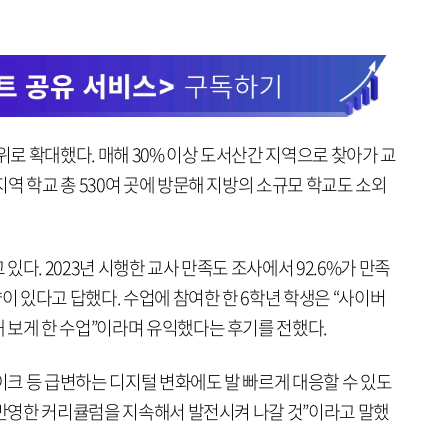
위로 확대했다. 매해 30% 이상 도서산간 지역으로 찾아가 교
역 학교 총 530여 곳에 방문해 지방의 소규모 학교도 소외
다. 2023년 시행한 교사 만족도 조사에서 92.6%가 만족
향이 있다고 답했다. 수업에 참여한 한 6학년 학생은 “사이버
 보게 한 수업”이라며 유익했다는 후기를 전했다.
크 등 급변하는 디지털 변화에도 발 빠르게 대응할 수 있도
 반영한 커리큘럼을 지속해서 발전시켜 나갈 것”이라고 말했