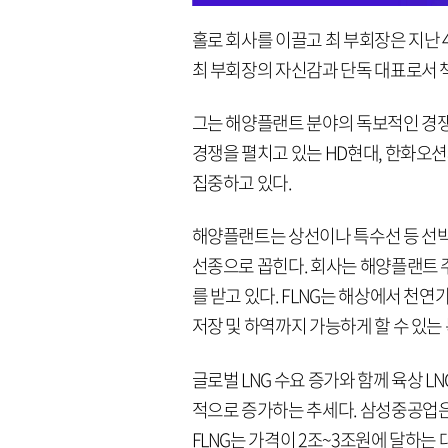
홀로 회사를 이끌고 최 부회장은 지난 
최 부회장의 자신감과 단독 대표로서 
그는 해양플랜트 분야의 독보적인 경쟁
경쟁을 펼치고 있는 HD현대, 한화오
집중하고 있다.
해양플랜트는 상선이나 특수선 등 선박
선종으로 꼽힌다. 회사는 해양플랜트 주
를 받고 있다. FLNG는 해상에서 천
저장 및 하역까지 가능하게 할 수 있는
글로벌 LNG 수요 증가와 함께 육상 L
적으로 증가하는 추세다. 삼성중공업은 
FLNG는 가격이 2조~3조원에 달하는 