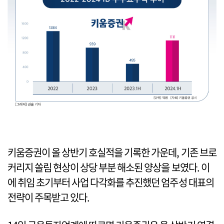
키움증권이 올 상반기 호실적을 기록한 가운데, 기존 브로
커리지 쏠림 현상이 상당 부분 해소된 양상을 보였다. 이
에 취임 초기부터 사업 다각화를 추진했던 엄주성 대표의
전략이 주목받고 있다.