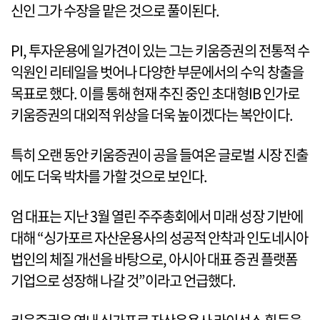
신인 그가 수장을 맡은 것으로 풀이된다.
PI, 투자운용에 일가견이 있는 그는 키움증권의 전통적 수
익원인 리테일을 벗어나 다양한 부문에서의 수익 창출을
목표로 했다. 이를 통해 현재 추진 중인 초대형IB 인가로
키움증권의 대외적 위상을 더욱 높이겠다는 복안이다.
특히 오랜 동안 키움증권이 공을 들여온 글로벌 시장 진출
에도 더욱 박차를 가할 것으로 보인다.
엄 대표는 지난 3월 열린 주주총회에서 미래 성장 기반에
대해 “싱가포르 자산운용사의 성공적 안착과 인도네시아
법인의 체질 개선을 바탕으로, 아시아 대표 증권 플랫폼
기업으로 성장해 나갈 것”이라고 언급했다.