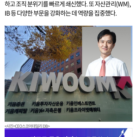
하고 조직 분위기를 빠르게 쇄신했다. 또 자산관리(WM),
IB 등 다양한 부문을 강화하는 데 역량을 집중했다.
<사진=CEO스코어데일리 DB>