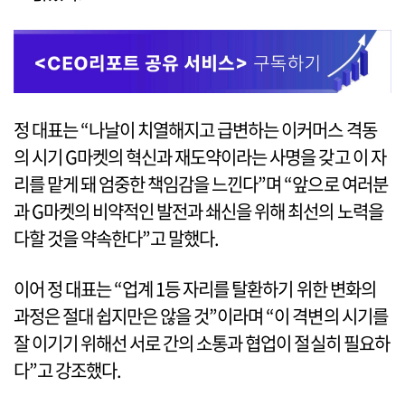
정 대표는 “나날이 치열해지고 급변하는 이커머스 격동
의 시기 G마켓의 혁신과 재도약이라는 사명을 갖고 이 자
리를 맡게 돼 엄중한 책임감을 느낀다”며 “앞으로 여러분
과 G마켓의 비약적인 발전과 쇄신을 위해 최선의 노력을
다할 것을 약속한다”고 말했다.
이어 정 대표는 “업계 1등 자리를 탈환하기 위한 변화의
과정은 절대 쉽지만은 않을 것”이라며 “이 격변의 시기를
잘 이기기 위해선 서로 간의 소통과 협업이 절실히 필요하
다”고 강조했다.