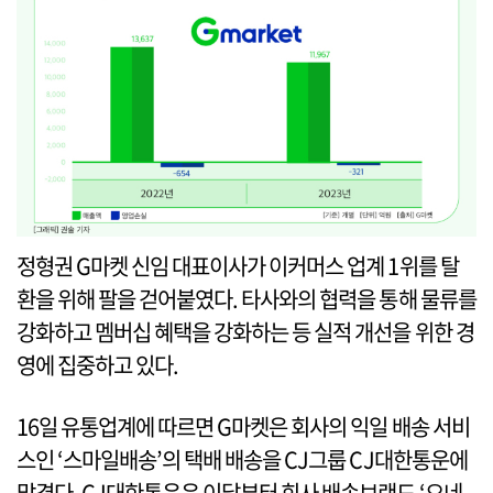
정형권 G마켓 신임 대표이사가 이커머스 업계 1위를 탈
환을 위해 팔을 걷어붙였다. 타사와의 협력을 통해 물류를
강화하고 멤버십 혜택을 강화하는 등 실적 개선을 위한 경
영에 집중하고 있다.
16일 유통업계에 따르면 G마켓은 회사의 익일 배송 서비
스인 ‘스마일배송’의 택배 배송을 CJ그룹 CJ대한통운에
맡겼다. CJ대한통운은 이달부터 회사 배송브랜드 ‘오네