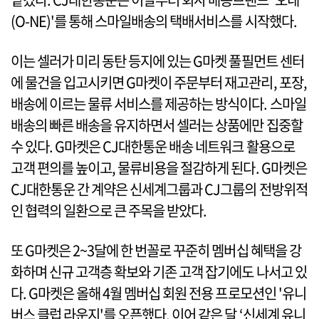
(O-NE)'를 통해 스마일배송의 택배서비스를 시작했다.
이는 셀러가 미리 동탄 등지에 있는 G마켓 풀필먼트 센터
에 물건을 입고시키면 G마켓이 주문부터 재고관리, 포장,
배송에 이르는 물류 서비스를 제공하는 방식이다. 스마일
배송의 빠른 배송을 유지하면서 셀러는 상품에만 집중할
수 있다. G마켓은 CJ대한통운 배송 네트워크 활용으로
고객 편의를 높이고, 물류비용을 절감하게 된다. G마켓은
CJ대한통운 간 계약은 신세계그룹과 CJ그룹의 전방위적
인 협력의 일환으로 큰 주목을 받았다.
또 G마켓은 2~3달에 한 번꼴로 꾸준히 멤버십 혜택을 강
화하며 신규 고객층 확보와 기존 고객 잡기에도 나서고 있
다. G마켓은 올해 4월 멤버십 회원 전용 프로모션인 '유니
버스 클럽 라운지'를 오픈했다. 이어 같은 달 ‘신세계 유니