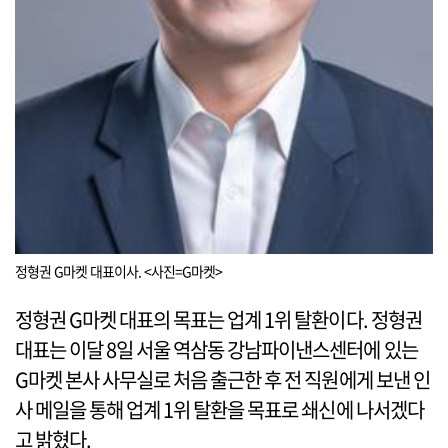
정형권 G마켓 대표이사. <사진=G마켓>
정형권 G마켓 대표의 목표는 업계 1위 탈환이다. 정형권
대표는 이달 8일 서울 역삼동 강남파이낸스센터에 있는
G마켓 본사 사무실로 처음 출근한 후 전 직원에게 보낸 인
사 메일을 통해 업계 1위 탈환을 목표로 쇄신에 나서겠다
고 밝혔다.