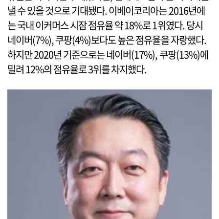
낼 수 있을 것으로 기대됐다. 이베이코리아는 2016년에
는 국내 이커머스 시잠 점유율 약 18%로 1위였다. 당시
네이버(7%), 쿠팡(4%)보다도 높은 점유율을 자랑했다.
하지만 2020년 기준으로는 네이버(17%), 쿠팡(13%)에
밀려 12%의 점유율로 3위를 차지했다.