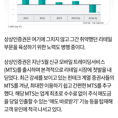
상상인증권은 여기에 그치지 않고 그간 취약했던 리테일
부문을 육성하기 위한 노력도 병행 중이다.
상상인증권은 지난 5월 신규 모바일 트레이딩서비스
(MTS)를 출시하며 본격적으로 리테일 시장에 첫발을 내
딛었다. 최근 강세를 보이고 있는 핀테크 계열 증권사들의
MTS를 겨냥, 최대한 이용하기 쉽고 간편한 MTS를 추구
했다. 해당 MTS는 업계 최초로 수수료 없이 주식 매도금
을 당일 인출할 수 있는 ‘매도 바로받기’ 기능 등을 탑재해
고객 유인에 적극 나서고 있다.