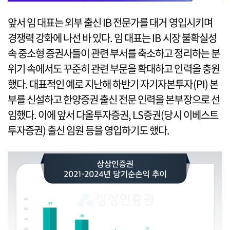
앞서 임 대표는 외부 출신 IB 전문가를 대거 영입시키며
경쟁력 강화에 나선 바 있다. 임 대표는 IB 시장 불확실성
속 중소형 증권사들이 관련 부서를 축소하고 정리하는 분
위기 속에서도 꾸준히 관련 부문을 확대하고 인력을 충원
했다. 대표적인 예로 지난해 하반기 자기자본투자(PI) 본
부를 신설하고 한양증권 출신 전문 인력을 본부장으로 선
임했다. 이에 앞서 다올투자증권, LS증권(당시 이베스트
투자증권) 출신 임원 등을 영입하기도 했다.