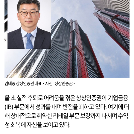
임태중 상상인증권 대표. <사진=상상인증권>
올 초 실적 후퇴로 어려움을 겪은 상상인증권이 기업금융
(IB) 부문에서 성과를 내며 반전을 꾀하고 있다. 여기에 더
해 상대적으로 취약한 리테일 부문 보강까지 나서며 수익
성 회복에 자신을 보이고 있다.