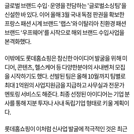
글로벌 브랜드 수입·운영을 전담하는 '글로벌소싱팀'을
신설한 바 있다. 이어 올해 3월 국내 독점 판권을 확보한
프랑스 패션 시계 브랜드 '랩스'와 이탈리아 친환경 패션
브랜드 ‘우프웨어’를 시작으로 해외 브랜드 수입사업을
본격화했다.
이밖에도 롯데홈쇼핑은 참신한 아이디어 발굴을 위해 미
디어, 콘텐츠, 헬스케어 등 다양한분야의 사내벤처 모집
을 시작하기도 했다. 선발된 팀은 올해 10월까지 팀별로
최대 1억원의 사업지원금을 지급하고 사무실과 전문가
멘토링 서비스도 해준다. 최종 선정된 아이디어는 기업 분
사를 통해 지분 투자나 사내 독립기업 형태로 키울 계획이
다.
롯데홈쇼핑이 이처럼 신사업 발굴에 적극적인 것은 최근