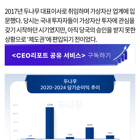
2017년 두나무 대표이사로 취임하며 가상자산 업계에 입
문했다. 당시는 국내 투자자들이 가상자산 투자에 관심을
갖기 시작하던 시기였지만, 아직 당국의 승인을 받지 못한
상황으로 ‘제도권’에 편입되기 전이었다.