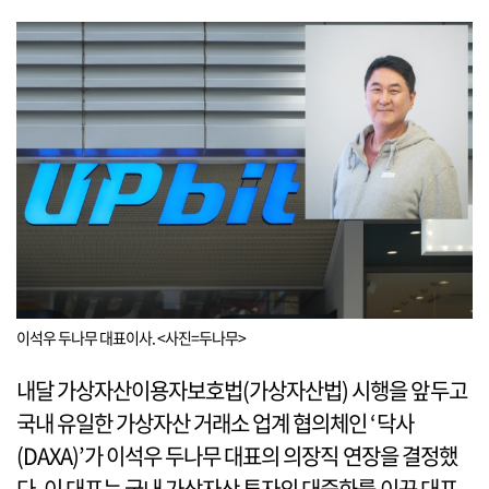
이석우 두나무 대표이사. <사진=두나무>
내달 가상자산이용자보호법(가상자산법) 시행을 앞두고
국내 유일한 가상자산 거래소 업계 협의체인 ‘닥사
(DAXA)’가 이석우 두나무 대표의 의장직 연장을 결정했
다. 이 대표는 국내 가상자산 투자의 대중화를 이끈 대표