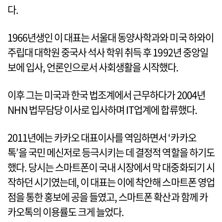
다.
1966년생인 이 대표는 서울대 동양사학과와 미국 하와이
주립대 대학원 중국사 석사 학위 취득 후 1992년 중앙일
보에 입사, 언론인으로서 사회생활을 시작했다.
이후 그는 미국과 한국 법조계에서 근무하다가 2004년
NHN 법무담당 이사로 입사하며 IT업계에 합류했다.
2011년에는 카카오 대표이사를 역임하면서 ‘카카오
톡’을 국민 메신저로 등극시키는 데 결정적 역할을 하기도
했다. 당시는 스마트폰이 국내 시장에서 막 대중화되기 시
작하던 시기였는데, 이 대표는 이에 착안해 스마트폰 영업
점을 통한 홍보에 공을 들였고, 스마트폰 확산과 함께 카
카오톡의 이용률도 크게 늘었다.