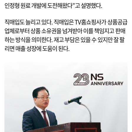
인정형 원료 개발에 도전해왔다”고 설명했다.
직매입도 늘리고 있다. 직매입은 TV홈쇼핑사가 상품공급
업체로부터 상품 소유권을 넘겨받아 이를 책임지고 판매
하는 방식을 의미한다. 재고 부담은 있을 수 있지만 잘 팔
리면 매출 성장에 도움이 된다.