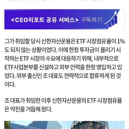
그가 취임할 당시 신한자산운용은 ETF 시장점유율이 1%
도 되지 않는 상황이었다. 이에 한창 투자금이 몰리기 시
작하는 ETF 시장의 수요에 대응하기 위해, 내부적으로
ETF사업본부를 신설하고 외부 인력을 한창 영입하고 있
었다. 외부 출신인 조 대표도 전략적으로 합류하게 된 것
이다.
조 대표가 취임한 이후 신한자산운용의 ETF 시장점유율
은 약진을 거듭해 왔다.