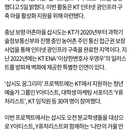
했다고 5일 밝혔다. 이번 활동은 KT 인터넷 광인프라 구
축 마을 활성화 지원을 위해 마련됐다.
충남 보령 어촌마을 삽시도는 KT가 2020년부터 과학기
술정보통신부와 진행 중인 농어촌 주민 통신 접근권 보장
사업을 통해 인터넷 광인프라 구축을 완료한 지역이다. 지
난 2022년에는 KT ENA ‘이상한변호사 우영우’의 일러스
트를 방파제 벽화에 제공한 특별한 인연이 있다.
‘삽시도 꿈그리미’ 프로젝트에는 KT에서 지원하는 청년
예술가 그룹인 Y아티스트, 대학생 마케팅 서포터즈 ‘Y퓨
처리스트’, KT 임직원 등 30여 명이 참여했다.
이번 프로젝트에서는 삽시도 오천 분교학생들을 대상으
로 Y아티스트, Y퓨처리스트와 함께하는 ‘나만의 거울 만