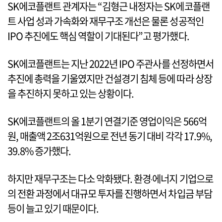
SK에코플랜트 관계자는 “김형근 내정자는 SK에코플랜
트 사업 성과 가속화와 재무구조 개선은 물론 성공적인
IPO 추진에도 핵심 역할이 기대된다”고 평가했다.
SK에코플랜트는 지난 2022년 IPO 주관사를 선정하면서
추진에 총력을 기울였지만 건설경기 침체 등에 따라 상장
을 추진하지 못하고 있는 상황이다.
SK에코플랜트의 올 1분기 연결기준 영업이익은 566억
원, 매출액 2조631억원으로 전년 동기 대비 각각 17.9%,
39.8% 증가했다.
하지만 재무구조는 다소 악화됐다. 환경‧에너지 기업으로
의 전환 과정에서 대규모 투자를 진행하면서 차입금 부담
등이 늘고 있기 때문이다.