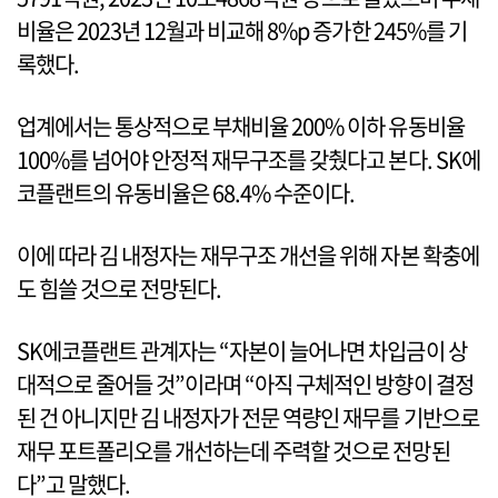
비율은 2023년 12월과 비교해 8%p 증가한 245%를 기
록했다.
업계에서는 통상적으로 부채비율 200% 이하 유동비율
100%를 넘어야 안정적 재무구조를 갖췄다고 본다. SK에
코플랜트의 유동비율은 68.4% 수준이다.
이에 따라 김 내정자는 재무구조 개선을 위해 자본 확충에
도 힘쓸 것으로 전망된다.
SK에코플랜트 관계자는 “자본이 늘어나면 차입금이 상
대적으로 줄어들 것”이라며 “아직 구체적인 방향이 결정
된 건 아니지만 김 내정자가 전문 역량인 재무를 기반으로
재무 포트폴리오를 개선하는데 주력할 것으로 전망된
다”고 말했다.