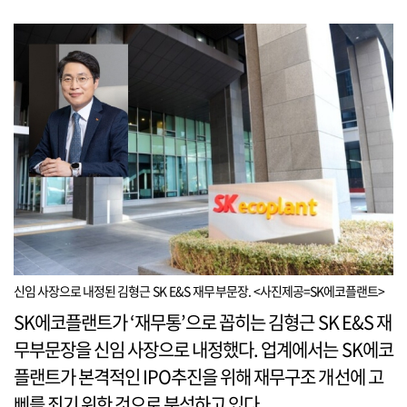
신임 사장으로 내정된 김형근 SK E&S 재무부문장. <사진제공=SK에코플랜트>
SK에코플랜트가 ‘재무통’으로 꼽히는 김형근 SK E&S 재
무부문장을 신임 사장으로 내정했다. 업계에서는 SK에코
플랜트가 본격적인 IPO추진을 위해 재무구조 개선에 고
삐를 죄기 위한 것으로 분석하고 있다.