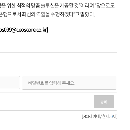
을 위한 최적의 맞춤 솔루션을 제공할 것”이라며 “앞으로도
문은행으로서 최선의 역할을 수행하겠다”고 말했다.
99@ceoscore.co.kr]
등록
[ 300자 이내 / 현재:
0
자 ]