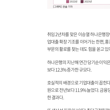
취임 2년차를 맞은 이승열 하나은행장
업대출 확장 기조를 이어가는 한편, 홍
부문의 활로를 찾는 데도 힘을 쏟고 있
하나은행의 지난해 연간 당기순이익은 3
보다 12.3% 증가한 규모다.
호실적의 배경으로 기업대출이 꼽힌다. 
원으로 전년보다 11.9% 늘었다. 금
한 결과다.