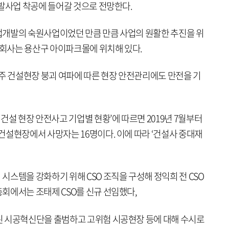
개발사업 착공에 들어갈 것으로 전망한다.
업개발의 숙원사업이었던 만큼 만큼 사업의 원활한 추진을 위
 회사는 용산구 아이파크몰에 위치해 있다.
광주 건설현장 붕괴 여파에 따른 현장 안전관리에도 만전을 기
건설 현장 안전사고 기업별 현황’에 따르면 2019년 7월부터
건설현장에서 사망자는 16명이다. 이에 따라 ‘건설사 중대재
스템을 강화하기 위해 CSO 조직을 구성해 정익희 전 CSO
회에서는 조태제 CSO를 신규 선임했다,
된 시공혁신단을 출범하고 고위험 시공현장 등에 대해 수시로