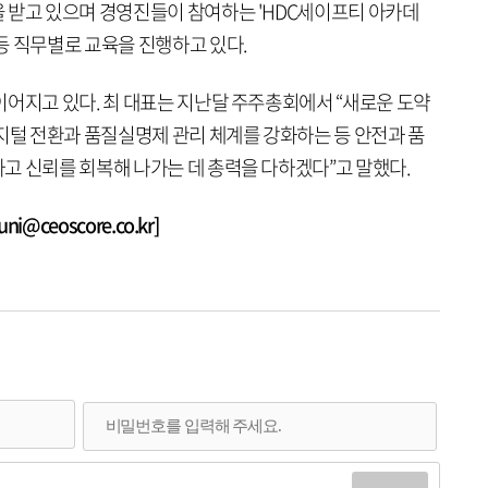
 받고 있으며 경영진들이 참여하는 'HDC세이프티 아카데
등 직무별로 교육을 진행하고 있다.
이어지고 있다. 최 대표는 지난달 주주총회에서 “새로운 도약
지털 전환과 품질실명제 관리 체계를 강화하는 등 안전과 품
고 신뢰를 회복해 나가는 데 총력을 다하겠다”고 말했다.
@ceoscore.co.kr]