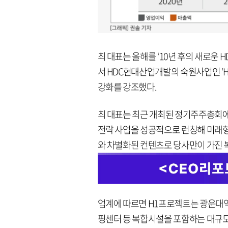
최 대표는 올해를 ‘10년 후의 새로운
서 HDC현대산업개발의 숙원사업인 ‘
강화를 강조했다.
최 대표는 최근 개최된 정기주주총회에서
전략 사업을 성공적으로 런칭해 미래형
와 차별화된 컨텐츠로 당사만이 가진 
업계에 따르면 H1프로젝트는 광운대
핑센터 등 복합시설을 포함하는 대규모 