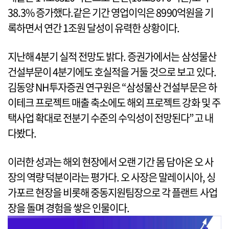
38.3% 증가했다.같은 기간 영업이익은 8990억원을 기
록하면서 연간 1조원 달성이 유력한 상황이다.
지난해 4분기 실적 전망도 밝다. 증권가에서는 삼성물산
건설부문이 4분기에도 호실적을 거둘 것으로 보고 있다.
김동양 NH투자증권 연구원은 “삼성물산 건설부문은 하
이테크 프로젝트 매출 축소에도 해외 프로젝트 강화 및 주
택사업 확대로 전분기 수준의 수익성이 전망된다”고 내
다봤다.
이러한 성과는 해외 현장에서 오랜 기간 몸 담아온 오 사
장의 역량 덕분이라는 평가다. 오 사장은 말레이시아, 싱
가포르 현장을 비롯해 중동지원팀장으로 각 플랜트 사업
장을 돌며 경험을 쌓은 인물이다.