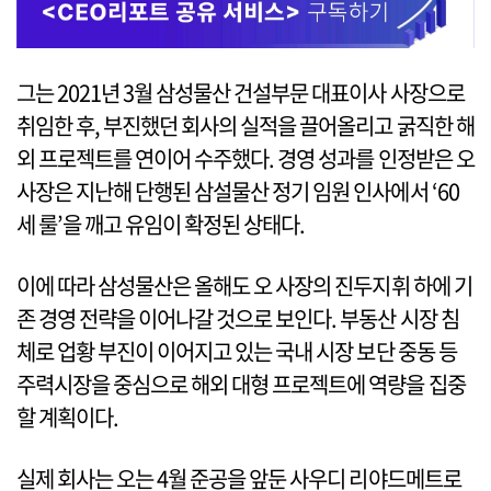
그는 2021년 3월 삼성물산 건설부문 대표이사 사장으로
취임한 후, 부진했던 회사의 실적을 끌어올리고 굵직한 해
외 프로젝트를 연이어 수주했다. 경영 성과를 인정받은 오
사장은 지난해 단행된 삼설물산 정기 임원 인사에서 ‘60
세 룰’을 깨고 유임이 확정된 상태다.
이에 따라 삼성물산은 올해도 오 사장의 진두지휘 하에 기
존 경영 전략을 이어나갈 것으로 보인다. 부동산 시장 침
체로 업황 부진이 이어지고 있는 국내 시장 보단 중동 등
주력시장을 중심으로 해외 대형 프로젝트에 역량을 집중
할 계획이다.
실제 회사는 오는 4월 준공을 앞둔 사우디 리야드메트로