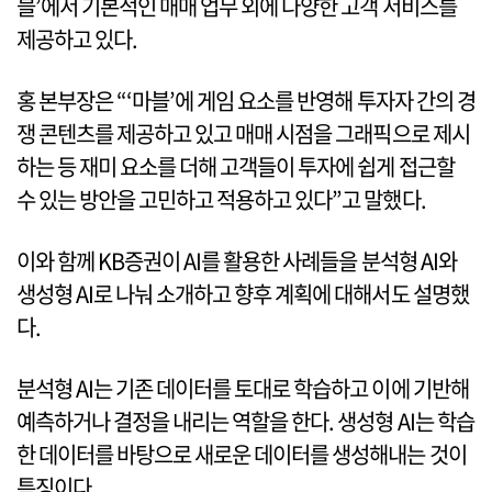
블’에서 기본적인 매매 업무 외에 다양한 고객 서비스를
제공하고 있다.
홍 본부장은 “‘마블’에 게임 요소를 반영해 투자자 간의 경
쟁 콘텐츠를 제공하고 있고 매매 시점을 그래픽으로 제시
하는 등 재미 요소를 더해 고객들이 투자에 쉽게 접근할
수 있는 방안을 고민하고 적용하고 있다”고 말했다.
이와 함께 KB증권이 AI를 활용한 사례들을 분석형 AI와
생성형 AI로 나눠 소개하고 향후 계획에 대해서도 설명했
다.
분석형 AI는 기존 데이터를 토대로 학습하고 이에 기반해
예측하거나 결정을 내리는 역할을 한다. 생성형 AI는 학습
한 데이터를 바탕으로 새로운 데이터를 생성해내는 것이
특징이다.