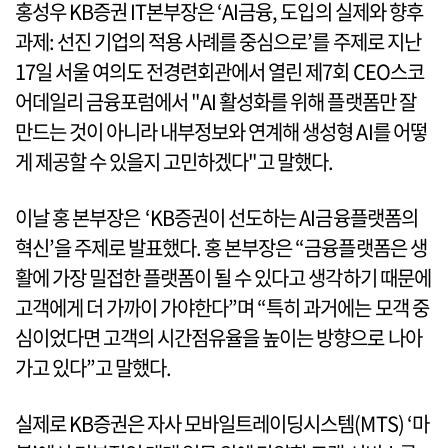
홍성우 KB증권 IT본부장은 ‘AI금융, 도입의 실제와 향후
과제: 선진 기업의 적용 사례를 중심으로’를 주제로 지난
17일 서울 여의도 전경련회관에서 열린 제7회 CEO스코
어데일리 금융포럼에서 "AI 활성화를 위해 플랫폼만 잘
만드는 것이 아니라 내부정보와 연계해 생성형 AI를 어떻
게 제공할 수 있을지 고민하겠다"고 말했다.
이날 홍 본부장은 ‘KB증권이 선도하는 AI금융플랫폼의
혁신’을 주제로 발표했다. 홍 본부장은 “금융플랫폼은 생
활에 가장 밀접한 플랫폼이 될 수 있다고 생각하기 때문에
고객에게 더 가까이 가야한다”며 “특히 과거에는 모객 중
심이었다면 고객의 시간점유율을 높이는 방향으로 나아
가고 있다”고 말했다.
실제로 KB증권은 자사 모바일트레이딩시스템(MTS) ‘마