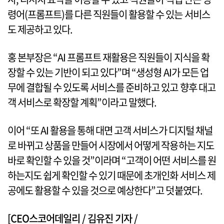
령어(프롬프트)를 다른 직원들이 활용할 수 있는 서비스
도 제공하고 있다.
홍 본부장은 “AI 프롬프트 재활용은 직원들이 지식을 확
장할 수 있는 기반이 되고 있다”며 “생성형 AI가 모든 업
무에 결합될 수 있도록 서비스를 준비하고 있고 향후 대고
객 서비스로 확장할 계획”이라고 말했다.
이어 “또 AI 활용을 통해 대면 고객 서비스가 디지털 채널
로 바뀌고 상품을 만들어 시장에서 어떻게 작용하는 지도
바로 확인할 수 있을 것”이라며 “고객이 어떤 서비스를 원
하는지도 쉽게 확인할 수 있기 때문에 초개인화 서비스 제
공에도 활용할 수 있을 것으로 예상한다”고 덧붙였다.
[CEO스코어데일리 / 김유진 기자 /