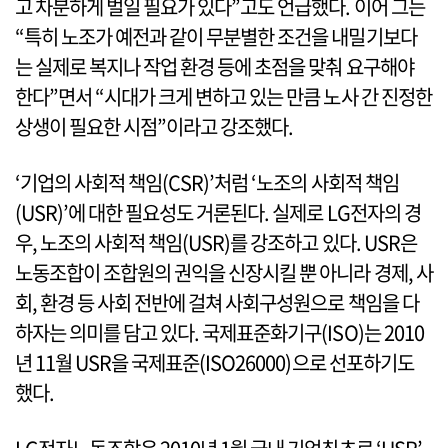
고 차분하게 벌일 필요가 있다”고도 언급했다. 이어 그는
“특히 노조가 예전과 같이 무분별한 조건을 내밀기보다
는 실제로 복지나 작업 환경 등에 초점을 맞춰 요구해야
한다”면서 “시대가 크게 변하고 있는 만큼 노사 간 진정한
상생이 필요한 시점”이라고 강조했다.
‘기업의 사회적 책임(CSR)’처럼 ‘노조의 사회적 책임
(USR)’에 대한 필요성도 거론된다. 실제로 LG전자의 경
우, 노조의 사회적 책임(USR)를 강조하고 있다. USR은
노동조합이 조합원의 권익을 신장시킬 뿐 아니라 경제, 사
회, 환경 등 사회 전반에 걸쳐 사회구성원으로 책임을 다
하자는 의미를 담고 있다. 국제표준화기구(ISO)는 2010
년 11월 USR을 국제표준(ISO26000)으로 선포하기도
했다.