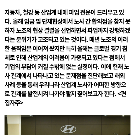
자동차, 철강 등 산업계 내에 파업 전운이 드리우고 있
다. 올해 임금 및 단체협상에서 노사 간 합의점을 찾지 못
하자 노조의 협상 결렬을 선언하면서 파업까지 강행하겠
다는 분위기가 고조되고 있는 것이다. 매년 노조의 이러
한 움직임은 이어져 왔지만 특히 올해는 글로벌 경기 침
체로 인해 산업계의 어려움이 가중되고 있다는 점에서
기업의 부담이 커질 수밖에 없는 실정이다. 이에 현재 노
사 관계에서 나타나고 있는 문제점을 진단해보고 해외
사례 등을 통해 우리나라 산업계 노사가 어떠한 방향으
로 관계를 발전시켜 나가야 할지 짚어보고자 한다. <편
집자주>