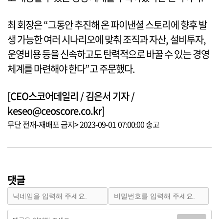
최 회장은 “그동안 추진해 온 파이낸셜 스토리에 향후 발
생 가능한 여러 시나리오에 맞춰 조직과 자산, 설비투자,
운영비용 등을 신속하고도 탄력적으로 바꿀 수 있는 경영
체계를 마련해야 한다”고 주문했다.
[CEO스코어데일리 / 김은서 기자 /
keseo@ceoscore.co.kr]
무단 전재-재배포 금지> 2023-09-01 07:00:00 송고
댓글