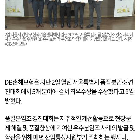
2일 서울시 강남구 한국기술센터에서 열린 2023년 서울특별시 품질분임조 경진대회에
서 최우수상을 수상한 DB손해보험 각 분임조 담당자들이 기념촬영을 하고 있다. <사진
=DB손해보험>
DB손해보험은 지난 2일 열린 서울특별시 품질분임조 경
진대회에서 5개 분야에 걸쳐 최우수상을 수상했다고 9일
밝혔다.
품질분임조 경진대회는 자주적인 개선활동으로 현장문
제 해결 및 품질향상에 기여한 우수분임조 사례의 발굴 및
확산을 위해 매년 산업통상자원부가 주최하는 행사다.