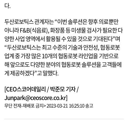
다.
두산로보틱스 관계자는 “이번 솔루션은 향후 의료뿐만
아니라 F&B(식음료), 화장품 등 미생물 검사가 필요한 다
양한 사업 영역에서 활용될 수 있을 것으로 기대된다”며
“두산로보틱스는 최고 수준의 기술과 안전성, 협동로봇
업계 중 가장 많은 10개의 협동로봇 라인업을 기반으로
해 앞으로도 다양한 분야의 협동로봇 솔루션을 고객들에
게 제공하겠다”고 말했다.
[CEO스코어데일리 / 박준모 기자 /
Junpark@ceoscore.co.kr]
무단 전재-재배포 금지> 2023-03-21 16:25:10 송고