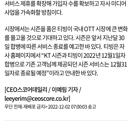
서비스 제휴를 확장해 가입자 수를 확보하고 자사 미디어
사업을 가속화할 방침이다.
시장에서는 시즌을 품은 티빙이 국내 OTT 시장에 큰 변화
를 몰고올 것으로 기대하고 있다. 시즌은 앞서 지난달 30
일 합병에 따른 서비스 종료를 예고한 바 있다. 티빙은 자
사 홈페이지에서 “KT 시즌과 티빙이 2022년 12월1일자
합병으로 기존 고객님께 제공되던 시즌 서비스는 12월31
일자로 종료될 예정”이라고 안내한 바 있다.
[CEO스코어데일리 / 이예림 기자 /
leeyerim@ceoscore.co.kr]
무단 전재-재배포 금지> 2022-12-02 07:00:03 송고