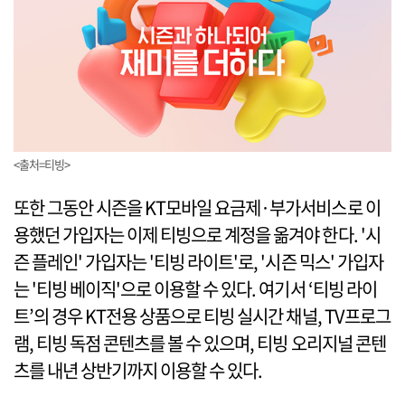
<출처=티빙>
또한 그동안 시즌을 KT모바일 요금제·부가서비스로 이
용했던 가입자는 이제 티빙으로 계정을 옮겨야 한다. '시
즌 플레인' 가입자는 '티빙 라이트'로, '시즌 믹스' 가입자
는 '티빙 베이직'으로 이용할 수 있다. 여기서 ‘티빙 라이
트’의 경우 KT전용 상품으로 티빙 실시간 채널, TV프로그
램, 티빙 독점 콘텐츠를 볼 수 있으며, 티빙 오리지널 콘텐
츠를 내년 상반기까지 이용할 수 있다.