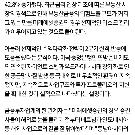
42.8% 증가했다. 최근 금리 인상 기조에 따른 부동산 시
장의 경색으로 인해 부동산금융의 위험노출 규모가 커지
고 있는 만큼 미래에셋증권의 경우 선제적인 리스크 관리
가 이루어지고 있는 것으로 풀이된다.
아울러 선제적인 수익다각화 전략이 2분기 실적 반등에
도움을 줬다는 분석이다. 미국 중앙은행인 연방준비제도
의 연속된 자이언트 스텝과 우크라이나 사태 장기화로 인
한 공급망 차질 발생 등 국내외로 비우호적인 환경이 지속
됐지만, 지속적으로 사업구조와 투자 포트폴리오의 저변
을 확대한 것이 실적으로 나타났다는 설명이다.
금융투자업계의 한 관계자는 "미래에셋증권의 경우 증권
사들이 해외로 눈을 돌리기 전부터 베트남과 인도네시아
등 해외 사업으로의 길을 잘 닦아놨다"며 "동남아시아의