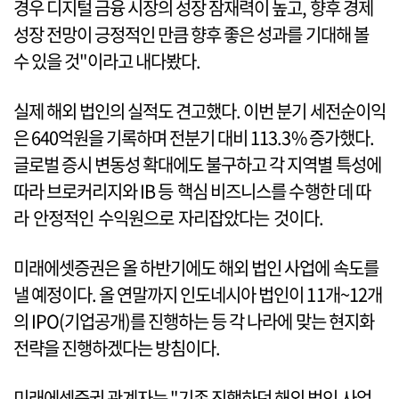
경우 디지털 금융 시장의 성장 잠재력이 높고, 향후 경제
성장 전망이 긍정적인 만큼 향후 좋은 성과를 기대해 볼
수 있을 것"이라고 내다봤다.
실제 해외 법인의 실적도 견고했다. 이번 분기 세전순이익
은 640억원을 기록하며 전분기 대비 113.3% 증가했다.
글로벌 증시 변동성 확대에도 불구하고 각 지역별 특성에
따라 브로커리지와 IB 등 핵심 비즈니스를 수행한 데 따
라 안정적인 수익원으로 자리잡았다는 것이다.
미래에셋증권은 올 하반기에도 해외 법인 사업에 속도를
낼 예정이다. 올 연말까지 인도네시아 법인이 11개~12개
의 IPO(기업공개)를 진행하는 등 각 나라에 맞는 현지화
전략을 진행하겠다는 방침이다.
미래에셋증권 관계자는 "기존 진행하던 해외 법인 사업