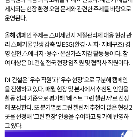
제시되는 현장 환경 오염 문제와 관련한 주제를 바탕으로
운영된다.
올해 캠페인 주제는 △미세먼지 계절관리제 대응 현장 관
리 △폐기물 발생 감축 및 ESG(환경·사회·지배구조) 경
영 실천 △에너지·용수·온실가스 저감 활동 등이다. 참
여 대상은 DL건설 전국 현장 임직원 및 협력사 직원이다.
DL건설은 '우수 직원'과 '우수 현장'으로 구분해 캠페인
을 진행하고 있다. 매월 현장 및 본사에서 추천된 인원을
활동 성과 기준으로 평가해 '베스트 그린 챌린저'로 선정
해 포상한다. 또 분기별로 그린 챌린저 추천이 많은 현장 2
곳을 선정해 '그린 현장' 인증을 수여하고 평가에 반영하
고 있다.