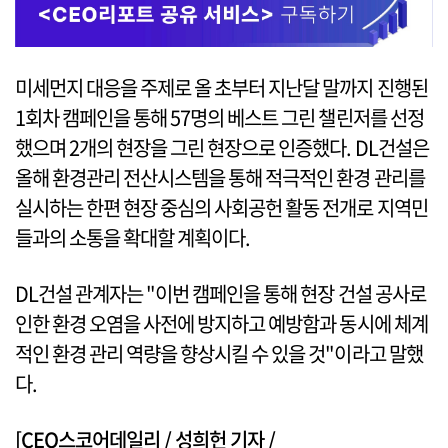
미세먼지 대응을 주제로 올 초부터 지난달 말까지 진행된
1회차 캠페인을 통해 57명의 베스트 그린 챌린저를 선정
했으며 2개의 현장을 그린 현장으로 인증했다. DL건설은
올해 환경관리 전산시스템을 통해 적극적인 환경 관리를
실시하는 한편 현장 중심의 사회공헌 활동 전개로 지역민
들과의 소통을 확대할 계획이다.
DL건설 관계자는 "이번 캠페인을 통해 현장 건설 공사로
인한 환경 오염을 사전에 방지하고 예방함과 동시에 체계
적인 환경 관리 역량을 향상시킬 수 있을 것"이라고 말했
다.
[CEO스코어데일리 / 성희헌 기자 /