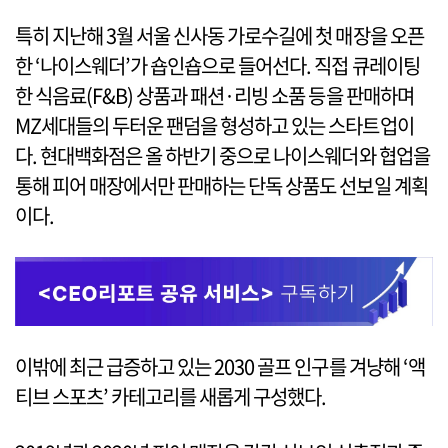
특히 지난해 3월 서울 신사동 가로수길에 첫 매장을 오픈
한 ‘나이스웨더’가 숍인숍으로 들어선다. 직접 큐레이팅
한 식음료(F&B) 상품과 패션·리빙 소품 등을 판매하며
MZ세대들의 두터운 팬덤을 형성하고 있는 스타트업이
다. 현대백화점은 올 하반기 중으로 나이스웨더와 협업을
통해 피어 매장에서만 판매하는 단독 상품도 선보일 계획
이다.
이밖에 최근 급증하고 있는 2030 골프 인구를 겨냥해 ‘액
티브 스포츠’ 카테고리를 새롭게 구성했다.