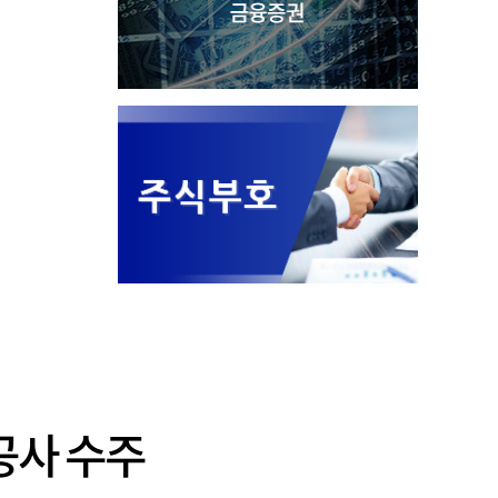
공사 수주