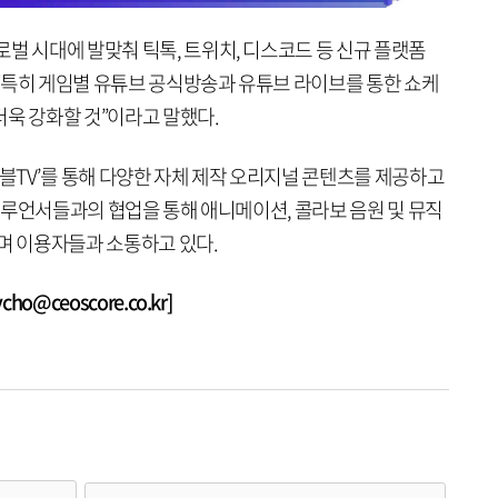
벌 시대에 발맞춰 틱톡, 트위치, 디스코드 등 신규 플랫폼
“특히 게임별 유튜브 공식방송과 유튜브 라이브를 통한 쇼케
더욱 강화할 것”이라고 말했다.
마블TV’를 통해 다양한 자체 제작 오리지널 콘텐츠를 제공하고
 인플루언서들과의 협업을 통해 애니메이션, 콜라보 음원 및 뮤직
이며 이용자들과 소통하고 있다.
o@ceoscore.co.kr]