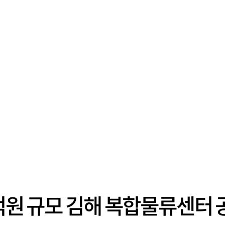
8억원 규모 김해 복합물류센터 