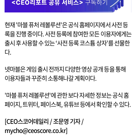
현재 '마블 퓨처 레볼루션'은 공식 홈페이지에서 사전 등
록을 진행 중이다. 사전 등록에 참여한 모든 이용자에게는
출시 후 사용할 수 있는 ‘사전 등록 코스튬 상자’를 선물한
다.
넷마블은 게임 출시 전까지 다양한 영상 공개 등을 통해
이용자들과 꾸준히 소통해나갈 계획이다.
'마블 퓨처 레볼루션'에 관한 보다 자세한 정보는 공식 홈
페이지, 트위터, 페이스북, 유튜브 등에서 확인할 수 있다.
[CEO스코어데일리 / 조문영 기자 /
mycho@ceoscore.co.kr]