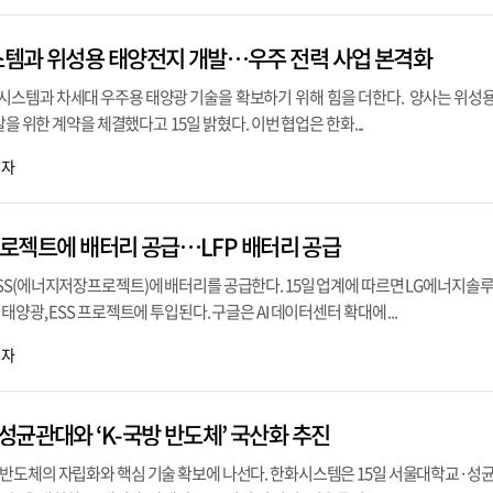
템과 위성용 태양전지 개발…우주 전력 사업 본격화
스템과 차세대 우주용 태양광 기술을 확보하기 위해 힘을 더한다. 양사는 위성용
발을 위한 계약을 체결했다고 15일 밝혔다. 이번 협업은 한화...
기자
 프로젝트에 배터리 공급…LFP 배터리 공급
SS(에너지저장프로젝트)에 배터리를 공급한다. 15일 업계에 따르면 LG에너지솔
양광, ESS 프로젝트에 투입된다. 구글은 AI 데이터센터 확대에 ...
기자
성균관대와 ‘K-국방 반도체’ 국산화 추진
반도체의 자립화와 핵심 기술 확보에 나선다. 한화시스템은 15일 서울대학교·성