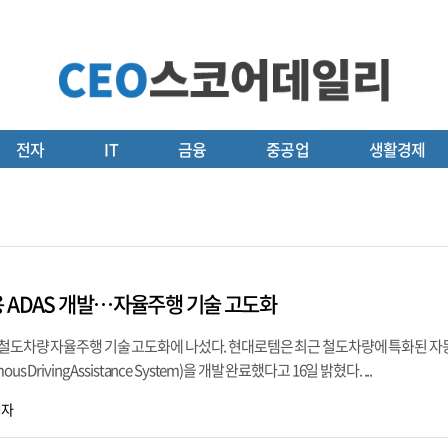
전자
IT
금융
중공업
생활경제
 ADAS 개발…자율주행 기술 고도화
 철도차량 자율주행 기술 고도화에 나섰다. 현대로템은 최근 철도차량에 특화된 
 Driving Assistance System)을 개발 완료했다고 16일 밝혔다. ...
기자