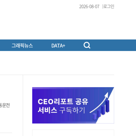
2026-08-07
로그인
그래픽뉴스
DATA+
자동운전