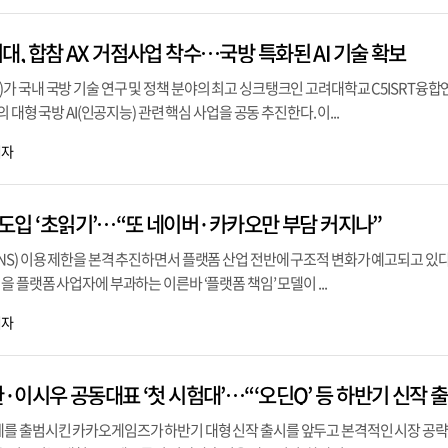
, 합참 AX 거점사업 착수…국방 특화된 AI 기술 확보
 국내 국방 기술 연구 및 정책 분야의 최고 싱크탱크인 고려대학교 C5ISRT융
 대형 국방 AI(인공지능) 관련 핵심 사업을 공동 추진한다. 이...
기자
제 도입 ‘초읽기’…“또 네이버·카카오만 부담 커지나”
S) 이용 제한을 본격 추진하면서 플랫폼 산업 전반에 구조적 변화가 예고되고 있다
 플랫폼 사업자에 부과하는 이른바 ‘플랫폼 책임’ 모델이 ...
기자
를 출범시킨 카카오게임즈가 하반기 대형 신작 출시를 앞두고 본격적인 시장 공략