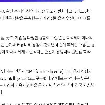
 AI 확산 속 게임 산업의 경쟁 구도가 변화하고 있다고 진단
마나 깊은 맥락을 구축했는지가 경쟁력을 좌우한다”며, 이를
관람, 굿즈, 게임 등 다양한 경험이 수십 년간 축적되며 하나의
 간 관계와 커뮤니티 경험이 쌓이면서 쉽게 복제할 수 없는 경
게임이 하나의 세계로 인식되는 순간이 경쟁력의 출발점”이라
 ‘인공지능(Artificial Intelligence)’과, 이용자 경험과
ed Intelligence)’으로 구분했다. 강 대표는 “전자는 누구나
는 시간과 사용자 경험을 통해서만 형성된다”며 “결국 차별화
다.
를 통해 AI를 “창작과 연산 비용을 획기적으로 낮추는 기