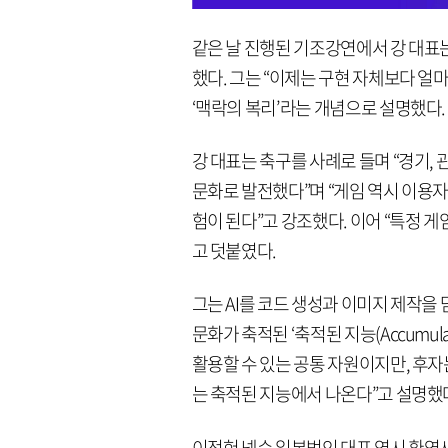
같은 날 진행된 기조강연에서 강 대표는
했다. 그는 “이제는 구현 자체보다 얼
‘맥락의 복리’라는 개념으로 설명했다.
강 대표는 축구를 사례로 들며 “경기, 
문화로 발전했다”며 “게임 역시 이용자
험이 된다”고 강조했다. 이어 “특정 
고 덧붙였다.
그는 AI를 코드 생성과 이미지 제작을 담당하는
문화가 축적된 ‘축적된 지능(Accumulat
활용할 수 있는 공통 자원이지만, 후자
는 축적된 지능에서 나온다”고 설명했
이정헌 넥슨 일본법인 대표 역시 환영사