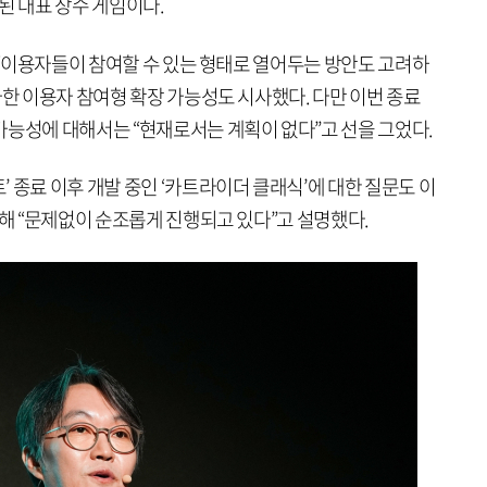
스된 대표 장수 게임이다.
해 “이용자들이 참여할 수 있는 형태로 열어두는 방안도 고려하
사한 이용자 참여형 확장 가능성도 시사했다. 다만 이번 종료
가능성에 대해서는 “현재로서는 계획이 없다”고 선을 그었다.
 종료 이후 개발 중인 ‘카트라이더 클래식’에 대한 질문도 이
대해 “문제없이 순조롭게 진행되고 있다”고 설명했다.