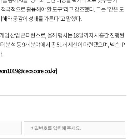
 적극적으로 활용해야 할 도구”라고 강조했다. 그는 “같은 도
이해와 공감이 성패를 가른다”고 말했다.
표 게임 산업 콘퍼런스로, 올해 행사는 18일까지 사흘간 진행된
이터 분석 등 9개 분야에서 총 51개 세션이 마련됐으며, 넥슨 IP
.
1019@ceoscore.co.kr]