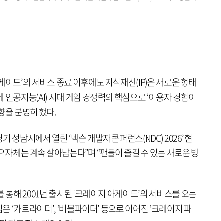
케이드’의 서비스 종료 이후에도 지식재산(IP)은 새로운 형태
 인공지능(AI) 시대 게임 경쟁력의 핵심으로 ‘이용자 경험이
향을 분명히 했다.
 성남시에서 열린 ‘넥슨 개발자 콘퍼런스(NDC) 2026’ 현
P 자체는 계속 살아남는다”며 “팬들이 즐길 수 있는 새로운 방
를 통해 2001년 출시된 ‘크레이지 아케이드’의 서비스를 오는
임은 ‘카트라이더’, ‘버블파이터’ 등으로 이어진 ‘크레이지 파