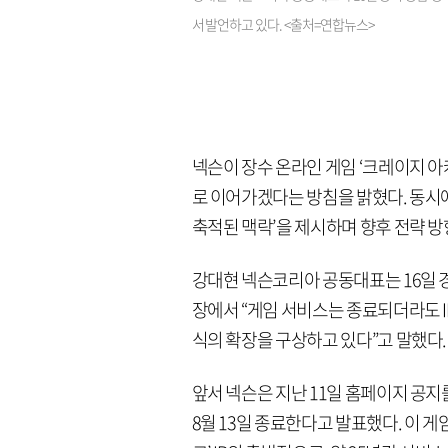
서 발언하고 있다. <출처=연합뉴스>
넥슨이 장수 온라인 게임 ‘크레이지 아
로 이어가겠다는 방침을 밝혔다. 동시에
축적된 맥락’을 제시하며 향후 전략 방
강대현 넥슨코리아 공동대표는 16일 경기
장에서 “게임 서비스는 종료되더라도 I
식의 확장을 구상하고 있다”고 말했다.
앞서 넥슨은 지난 11일 홈페이지 공지
8월 13일 종료한다고 발표했다. 이 게