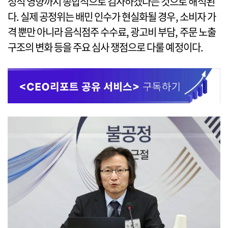
성적 영향까지 종합적으로 검사하겠다는 것으로 해석된
다. 실제 공정위는 배민 인수가 현실화될 경우, 소비자 가
격 뿐만 아니라 음식점주 수수료, 광고비 부담, 주문 노출
구조의 변화 등을 주요 심사 쟁점으로 다룰 예정이다.