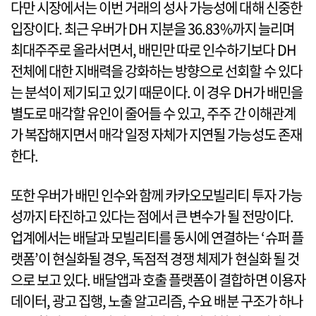
다만 시장에서는 이번 거래의 성사 가능성에 대해 신중한
입장이다. 최근 우버가 DH 지분을 36.83%까지 늘리며
최대주주로 올라서면서, 배민만 따로 인수하기보다 DH
전체에 대한 지배력을 강화하는 방향으로 선회할 수 있다
는 분석이 제기되고 있기 때문이다. 이 경우 DH가 배민을
별도로 매각할 유인이 줄어들 수 있고, 주주 간 이해관계
가 복잡해지면서 매각 일정 자체가 지연될 가능성도 존재
한다.
또한 우버가 배민 인수와 함께 카카오모빌리티 투자 가능
성까지 타진하고 있다는 점에서 큰 변수가 될 전망이다.
업계에서는 배달과 모빌리티를 동시에 연결하는 ‘슈퍼 플
랫폼’이 현실화될 경우, 독점적 경쟁 체제가 현실화 될 것
으로 보고 있다. 배달앱과 호출 플랫폼이 결합하면 이용자
데이터, 광고 집행, 노출 알고리즘, 수요 배분 구조가 하나