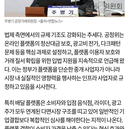
주병기 공정거래위원장. <출처=연합뉴스>
법제 측면에서의 규제 기조도 강화되는 추세다. 공정위는
온라인 플랫폼의 정산대금 보호, 광고비 전가, 다크패턴
문제 등을 핵심 과제로 설정하고, 플랫폼 이용자 보호와
거래 질서 확립을 위한 입법 지원을 지속적으로 언급해 왔
다. 이는 정부가 플랫폼을 단순한 중개 사업자가 아니라
시장 내 실질적인 영향력을 행사하는 인프라 사업자로 규
정하고 있음을 시사한다.
특히 배달 플랫폼은 소비자와 입점 음식점, 라이더, 광고
주가 모두 연계된 다면시장 구조를 띠고 있어 일반적인 기
업결합보다 복합적인 심사를 해야한다는 지적이 나온다.
플랫폼 결합이 소비자 가격을 낮출 수 있다는 혁신 효과와