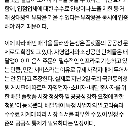
함께, 입점업체에 대한 수수료 인상이나 노출 제한 등 거
래 상대방의 부담을 키울 수 있다는 부작용을 동시에 입증
해야 하기 때문이다.
이에 따라 배민 매각을 둘러싼 논쟁은 플랫폼의 공공성 문
제로도 확장되고 있다. 자영업자와 소상공인 단체들은 배
달앱이 이미 음식 주문의 필수적인 인프라로 기능하고 있
는 만큼, 민간 서비스라는 이유로 규제 사각지대에 두어서
는 안 된다고 주장한다. 실제로 지난 2일 국회 국민동의청
원 게시판에 따르면 자영업자·소비자·배달 종사자를 위
한 배달 플랫폼 시장 정상화 및 공공성 강화 요청에 관한
청원'이 등록됐다. 배달앱이 특정 사업자의 알고리즘과
수수료 체계에 따라 시장 질서를 좌우할 수 있어 일정 수
준의 공공적 통제가 필요하다는 입장이다.