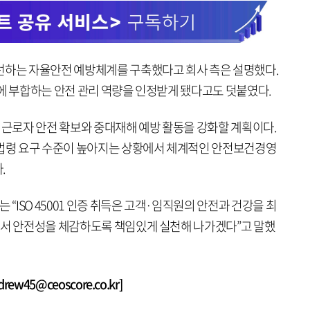
선하는 자율안전 예방체계를 구축했다고 회사 측은 설명했다.
준에 부합하는 안전 관리 역량을 인정받게 됐다고도 덧붙였다.
근로자 안전 확보와 중대재해 예방 활동을 강화할 계획이다.
령 요구 수준이 높아지는 상황에서 체계적인 안전보건경영
.
ISO 45001 인증 취득은 고객·임직원의 안전과 건강을 최
에서 안전성을 체감하도록 책임있게 실천해 나가겠다”고 말했
w45@ceoscore.co.kr]