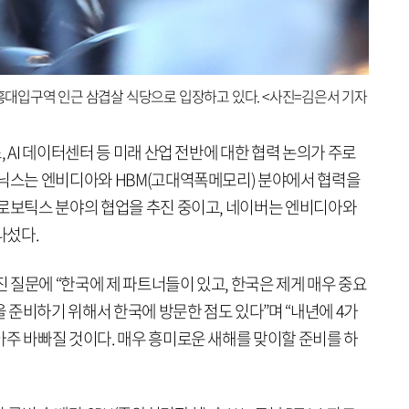
 홍대입구역 인근 삼겹살 식당으로 입장하고 있다. <사진=김은서 기자
 AI 데이터센터 등 미래 산업 전반에 대한 협력 논의가 주로
이닉스는 엔비디아와 HBM(고대역폭메모리) 분야에서 협력을
 로보틱스 분야의 협업을 추진 중이고, 네이버는 엔비디아와
나섰다.
진 질문에 “한국에 제 파트너들이 있고, 한국은 제게 매우 중요
을 준비하기 위해서 한국에 방문한 점도 있다”며 “내년에 4가
아주 바빠질 것이다. 매우 흥미로운 새해를 맞이할 준비를 하