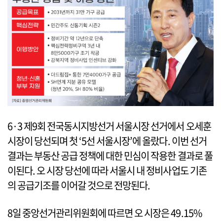
6·3 제9회 전국동시지방선거 서울시장 선거에서 오세훈
시장이 당선되며 첫 ‘5선 서울시장’에 올랐다. 이번 선거
결과는 부동산 공급 정책에 대한 민심이 작용한 결과로 풀
이된다. 오 시장 당선에 따라 서울시 내 정비사업도 기존
의 공급기조를 이어갈 것으로 전망된다.
8일 중앙선거관리위원회에 따르면 오 시장은 49.15%