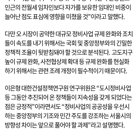
인근의 전월세 임차인보다 자가를 보유한 임대인 비중이
늘어난 점도 표심에 영향을 미쳤을 것”이라고 말했다.
다만 오 시장이 공약한 대규모 정비사업 규제 완화와 조치
들이 속도를 내기 위해서는 국회 및 중앙정부와의 긴밀한
정책적 조율이 뒷받침돼야 할 것으로 분석된다. 고도지구
높이 규제 완화, 사전협상제 확대 등 규제 완화를 현실화
하기 위해서는 관련 조례 개정이 필수적이기 때문이다.
이은형 대한건설정책연구원 연구위원은 “도시정비사업
등 그동안 추진되어 온 정책들이 지속성을 갖게 되었다는
점은 긍정적”이라면서도 “정비사업의 공공성을 우선시
하는 중앙정부의 기조와 민간 주도를 강조하는 서울시의
방향성 차이는 앞으로 풀어야 할 과제”라고 설명했다.