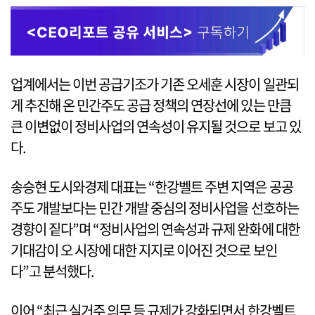
업계에서는 이번 공급기조가 기존 오세훈 시장이 일관되
게 추진해 온 민간주도 공급 정책의 연장선에 있는 만큼
큰 이변없이 정비사업의 연속성이 유지될 것으로 보고 있
다.
송승현 도시와경제 대표는 “한강벨트 주변 지역은 공공
주도 개발보다는 민간 개발 중심의 정비사업을 선호하는
경향이 짙다”며 “정비사업의 연속성과 규제 완화에 대한
기대감이 오 시장에 대한 지지로 이어진 것으로 보인
다”고 분석했다.
이어 “최근 실거주 의무 등 규제가 강화되면서 한강벨트