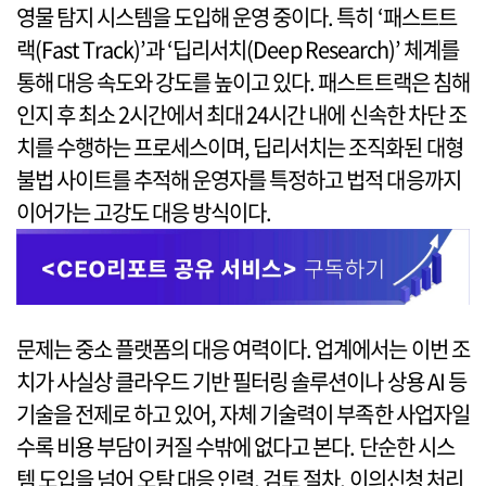
영물 탐지 시스템을 도입해 운영 중이다. 특히 ‘패스트트
랙(Fast Track)’과 ‘딥리서치(Deep Research)’ 체계를
통해 대응 속도와 강도를 높이고 있다. 패스트트랙은 침해
인지 후 최소 2시간에서 최대 24시간 내에 신속한 차단 조
치를 수행하는 프로세스이며, 딥리서치는 조직화된 대형
불법 사이트를 추적해 운영자를 특정하고 법적 대응까지
이어가는 고강도 대응 방식이다.
문제는 중소 플랫폼의 대응 여력이다. 업계에서는 이번 조
치가 사실상 클라우드 기반 필터링 솔루션이나 상용 AI 등
기술을 전제로 하고 있어, 자체 기술력이 부족한 사업자일
수록 비용 부담이 커질 수밖에 없다고 본다. 단순한 시스
템 도입을 넘어 오탐 대응 인력, 검토 절차, 이의신청 처리