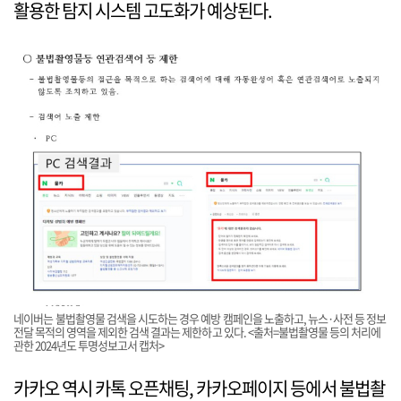
활용한 탐지 시스템 고도화가 예상된다.
네이버는 불법촬영물 검색을 시도하는 경우 예방 캠페인을 노출하고, 뉴스·사전 등 정보
전달 목적의 영역을 제외한 검색 결과는 제한하고 있다. <출처=불법촬영물 등의 처리에
관한 2024년도 투명성보고서 캡처>
카카오 역시 카톡 오픈채팅, 카카오페이지 등에서 불법촬