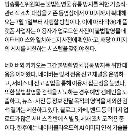
방송통신위원회는 불법촬영물 유통 방지를 위한 기술적·
관리적 조치 대상을 기존 동영상에서 이미지까지 확대해
오는 7월 1일부터 시행할 방침이다. 이에 따라 약 80개 플
랫폼 사업자는 이용자가 업로드한 사진이 불법촬영물 데
이터베이스와 일치하는지 사전에 확인하고, 해당 이미지
의 게시를 제한하는 시스템을 갖춰야 한다.
네이버와 카카오는 그간 불법촬영물 유통 방지를 위한 대
응을 이어왔다. 네이버는 앞서 전용 신고 채널을 운영하
고, 서비스 내 신고 팝업을 통해 이용자 접근성을 높였다.
또한 불법촬영물 검색을 시도하는 경우 예방 캠페인을 노
출하고, 뉴스·사전 등 정보 전달 목적의 영역을 제외한 검
색 결과는 제한하고 있다. 블로그, 카페, 밴드 등 이미지 업
로드가 많은 서비스 전반에 식별 및 제재 조치도 적용 중
이다. 향후에는 네이버클라우드의 AI 이미지 인식 기술을