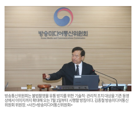
방송통신위원회는 불법촬영물 유통 방지를 위한 기술적·관리적 조치 대상을 기존 동영
상에서 이미지까지 확대해 오는 7월 1일부터 시행할 방침이다. 김종철 방송미디어통신
위원회 위원장. <사진=방송미디어통신위원회>