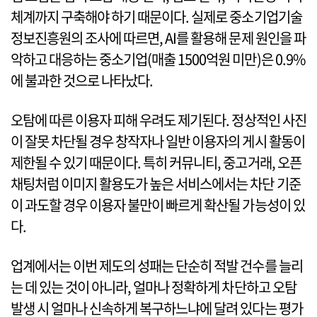
체계까지 구축해야 하기 때문이다. 실제로 중소기업기술
정보진흥원의 조사에 따르면, AI를 활용해 문제 원인을 파
악하고 대응하는 중소기업(매출 1500억원 미만)은 0.9%
에 불과한 것으로 나타났다.
오탐에 따른 이용자 피해 우려도 제기된다. 정상적인 사진
이 잘못 차단될 경우 창작자나 일반 이용자의 게시 활동이
제한될 수 있기 때문이다. 특히 커뮤니티, 중고거래, 오픈
채팅처럼 이미지 활용도가 높은 서비스에서는 차단 기준
이 과도할 경우 이용자 불만이 빠르게 확산될 가능성이 있
다.
업계에서는 이번 제도의 성패는 단순히 적발 건수를 늘리
는 데 있는 것이 아니라, 얼마나 정확하게 차단하고 오탐
발생 시 얼마나 신속하게 복구하느냐에 달려 있다는 평가