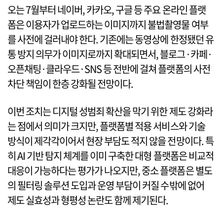
오는 7월부터 네이버, 카카오, 구글 등 주요 온라인 플랫
폼은 이용자가 업로드하는 이미지까지 불법촬영물 여부
를 사전에 걸러내야 한다. 기존에는 동영상에 한정됐던 유
통 방지 의무가 이미지로까지 확대되면서, 블로그·카페·
오픈채팅·클라우드·SNS 등 전반에 걸쳐 플랫폼의 사전
차단 책임이 한층 강화될 전망이다.
이번 조치는 디지털 성범죄 확산을 막기 위한 제도 강화라
는 점에서 의미가 크지만, 플랫폼별 적용 서비스와 기술
방식이 제각각이어서 현장 부담도 적지 않을 전망이다. 특
히 AI 기반 탐지 체계를 이미 구축한 대형 플랫폼은 비교적
대응이 가능하다는 평가가 나오지만, 중소 플랫폼은 별도
의 필터링 솔루션 도입과 운영 부담이 커질 수밖에 없어
제도 실효성과 형평성 논란도 함께 제기된다.